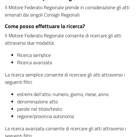
Il Motore Federato Regionale prende in considerazione gli atti
emanati dai singoli Consigli Regionali.
Come posso effettuare la ricerca?
Il Motore Federato Regionale consente di ricercare gli atti
attraverso due modalità:
Ricerca semplice
Ricerca avanzata
La ricerca semplice consente di ricercare gli atti attraverso i
seguenti filtri:
estremi dell'atto: numero, giorno, mese, anno
denominazione atto
parole nel titolo/testo
regione/provincia autonoma
La ricerca avanzata consente di ricercare gli atti attraverso i
seguenti filtri: