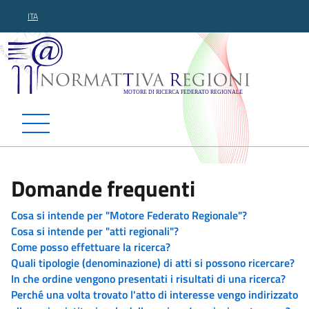
ITA
Normattiva Regioni - Motor
Domande frequenti
Cosa si intende per "Motore Federato Regionale"?
Cosa si intende per "atti regionali"?
Come posso effettuare la ricerca?
Quali tipologie (denominazione) di atti si possono ricercare?
In che ordine vengono presentati i risultati di una ricerca?
Perché una volta trovato l'atto di interesse vengo indirizzato