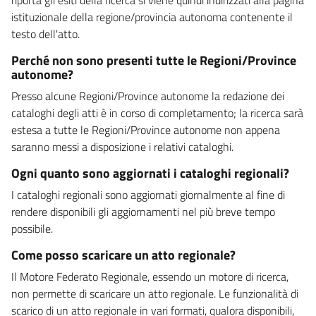
istituzionale della regione/provincia autonoma contenente il
testo dell'atto.
Perché non sono presenti tutte le Regioni/Province
autonome?
Presso alcune Regioni/Province autonome la redazione dei
cataloghi degli atti è in corso di completamento; la ricerca sarà
estesa a tutte le Regioni/Province autonome non appena
saranno messi a disposizione i relativi cataloghi.
Ogni quanto sono aggiornati i cataloghi regionali?
I cataloghi regionali sono aggiornati giornalmente al fine di
rendere disponibili gli aggiornamenti nel più breve tempo
possibile.
Come posso scaricare un atto regionale?
Il Motore Federato Regionale, essendo un motore di ricerca,
non permette di scaricare un atto regionale. Le funzionalità di
scarico di un atto regionale in vari formati, qualora disponibili,