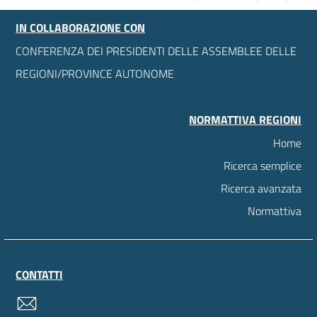
IN COLLABORAZIONE CON
CONFERENZA DEI PRESIDENTI DELLE ASSEMBLEE DELLE
REGIONI/PROVINCE AUTONOME
NORMATTIVA REGIONI
Home
Ricerca semplice
Ricerca avanzata
Normattiva
CONTATTI
contatti