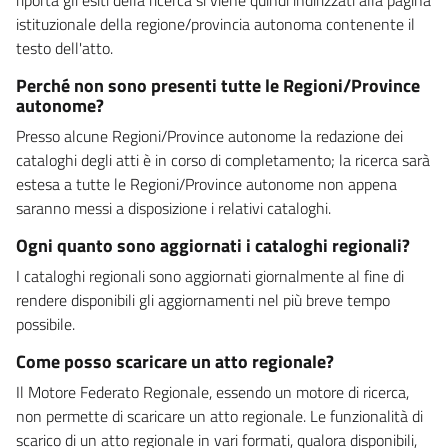
istituzionale della regione/provincia autonoma contenente il
testo dell'atto.
Perché non sono presenti tutte le Regioni/Province
autonome?
Presso alcune Regioni/Province autonome la redazione dei
cataloghi degli atti è in corso di completamento; la ricerca sarà
estesa a tutte le Regioni/Province autonome non appena
saranno messi a disposizione i relativi cataloghi.
Ogni quanto sono aggiornati i cataloghi regionali?
I cataloghi regionali sono aggiornati giornalmente al fine di
rendere disponibili gli aggiornamenti nel più breve tempo
possibile.
Come posso scaricare un atto regionale?
Il Motore Federato Regionale, essendo un motore di ricerca,
non permette di scaricare un atto regionale. Le funzionalità di
scarico di un atto regionale in vari formati, qualora disponibili,