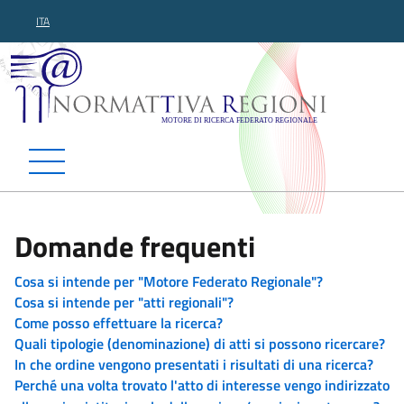
ITA
Normattiva Regioni - Motor
Domande frequenti
Cosa si intende per "Motore Federato Regionale"?
Cosa si intende per "atti regionali"?
Come posso effettuare la ricerca?
Quali tipologie (denominazione) di atti si possono ricercare?
In che ordine vengono presentati i risultati di una ricerca?
Perché una volta trovato l'atto di interesse vengo indirizzato