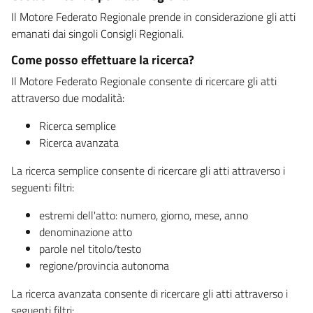
Il Motore Federato Regionale prende in considerazione gli atti
emanati dai singoli Consigli Regionali.
Come posso effettuare la ricerca?
Il Motore Federato Regionale consente di ricercare gli atti
attraverso due modalità:
Ricerca semplice
Ricerca avanzata
La ricerca semplice consente di ricercare gli atti attraverso i
seguenti filtri:
estremi dell'atto: numero, giorno, mese, anno
denominazione atto
parole nel titolo/testo
regione/provincia autonoma
La ricerca avanzata consente di ricercare gli atti attraverso i
seguenti filtri: