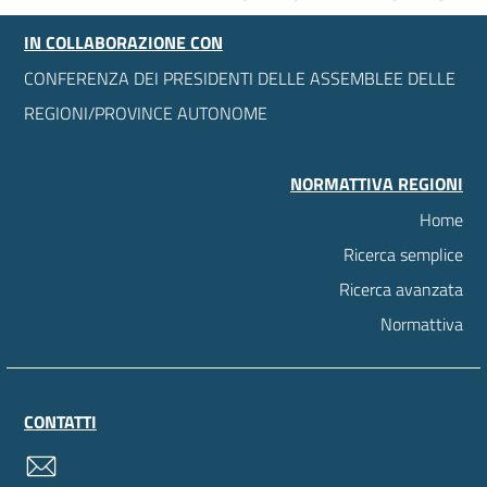
IN COLLABORAZIONE CON
CONFERENZA DEI PRESIDENTI DELLE ASSEMBLEE DELLE
REGIONI/PROVINCE AUTONOME
NORMATTIVA REGIONI
Home
Ricerca semplice
Ricerca avanzata
Normattiva
CONTATTI
contatti