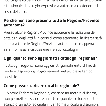
istituzionale della regione/provincia autonoma contenente il
testo dell'atto.
Perché non sono presenti tutte le Regioni/Province
autonome?
Presso alcune Regioni/Province autonome la redazione dei
cataloghi degli atti è in corso di completamento; la ricerca sarà
estesa a tutte le Regioni/Province autonome non appena
saranno messi a disposizione i relativi cataloghi.
Ogni quanto sono aggiornati i cataloghi regionali?
I cataloghi regionali sono aggiornati giornalmente al fine di
rendere disponibili gli aggiornamenti nel più breve tempo
possibile.
Come posso scaricare un atto regionale?
Il Motore Federato Regionale, essendo un motore di ricerca,
non permette di scaricare un atto regionale. Le funzionalità di
scarico di un atto regionale in vari formati, qualora disponibili,