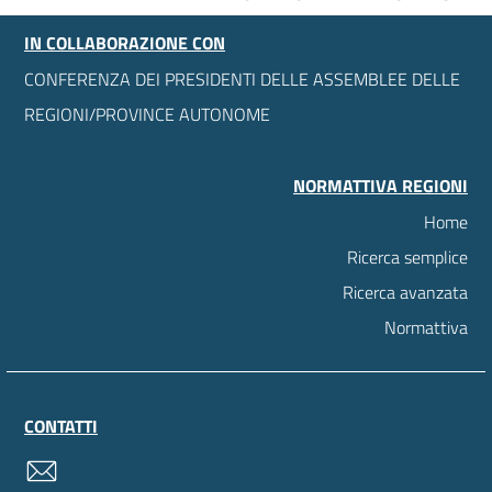
IN COLLABORAZIONE CON
CONFERENZA DEI PRESIDENTI DELLE ASSEMBLEE DELLE
REGIONI/PROVINCE AUTONOME
NORMATTIVA REGIONI
Home
Ricerca semplice
Ricerca avanzata
Normattiva
CONTATTI
contatti