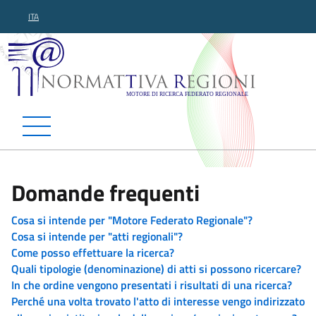
ITA
Normattiva Regioni - Motor
Domande frequenti
Cosa si intende per "Motore Federato Regionale"?
Cosa si intende per "atti regionali"?
Come posso effettuare la ricerca?
Quali tipologie (denominazione) di atti si possono ricercare?
In che ordine vengono presentati i risultati di una ricerca?
Perché una volta trovato l'atto di interesse vengo indirizzato