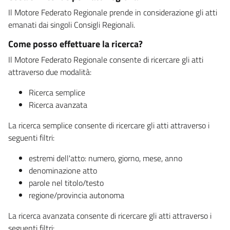
Il Motore Federato Regionale prende in considerazione gli atti
emanati dai singoli Consigli Regionali.
Come posso effettuare la ricerca?
Il Motore Federato Regionale consente di ricercare gli atti
attraverso due modalità:
Ricerca semplice
Ricerca avanzata
La ricerca semplice consente di ricercare gli atti attraverso i
seguenti filtri:
estremi dell'atto: numero, giorno, mese, anno
denominazione atto
parole nel titolo/testo
regione/provincia autonoma
La ricerca avanzata consente di ricercare gli atti attraverso i
seguenti filtri: