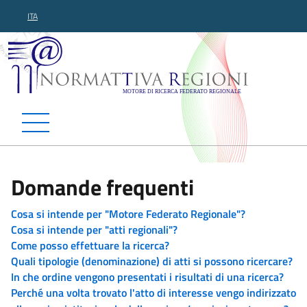
ITA
Normattiva Regioni - Motor
Domande frequenti
Cosa si intende per "Motore Federato Regionale"?
Cosa si intende per "atti regionali"?
Come posso effettuare la ricerca?
Quali tipologie (denominazione) di atti si possono ricercare?
In che ordine vengono presentati i risultati di una ricerca?
Perché una volta trovato l'atto di interesse vengo indirizzato