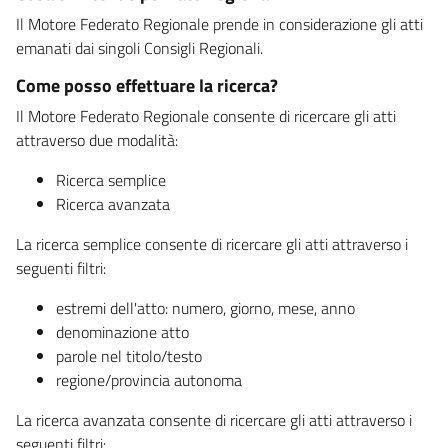
Il Motore Federato Regionale prende in considerazione gli atti
emanati dai singoli Consigli Regionali.
Come posso effettuare la ricerca?
Il Motore Federato Regionale consente di ricercare gli atti
attraverso due modalità:
Ricerca semplice
Ricerca avanzata
La ricerca semplice consente di ricercare gli atti attraverso i
seguenti filtri:
estremi dell'atto: numero, giorno, mese, anno
denominazione atto
parole nel titolo/testo
regione/provincia autonoma
La ricerca avanzata consente di ricercare gli atti attraverso i
seguenti filtri: