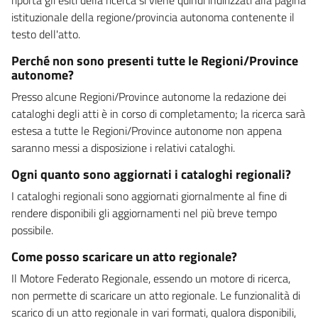
istituzionale della regione/provincia autonoma contenente il
testo dell'atto.
Perché non sono presenti tutte le Regioni/Province
autonome?
Presso alcune Regioni/Province autonome la redazione dei
cataloghi degli atti è in corso di completamento; la ricerca sarà
estesa a tutte le Regioni/Province autonome non appena
saranno messi a disposizione i relativi cataloghi.
Ogni quanto sono aggiornati i cataloghi regionali?
I cataloghi regionali sono aggiornati giornalmente al fine di
rendere disponibili gli aggiornamenti nel più breve tempo
possibile.
Come posso scaricare un atto regionale?
Il Motore Federato Regionale, essendo un motore di ricerca,
non permette di scaricare un atto regionale. Le funzionalità di
scarico di un atto regionale in vari formati, qualora disponibili,