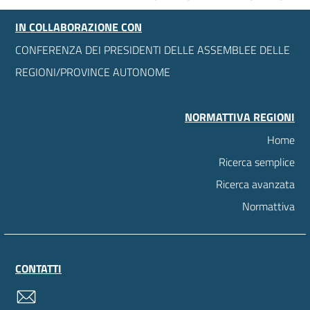
IN COLLABORAZIONE CON
CONFERENZA DEI PRESIDENTI DELLE ASSEMBLEE DELLE
REGIONI/PROVINCE AUTONOME
NORMATTIVA REGIONI
Home
Ricerca semplice
Ricerca avanzata
Normattiva
CONTATTI
contatti