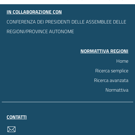
IN COLLABORAZIONE CON
CONFERENZA DEI PRESIDENTI DELLE ASSEMBLEE DELLE
REGIONI/PROVINCE AUTONOME
NORMATTIVA REGIONI
Home
Ricerca semplice
Ricerca avanzata
Normattiva
CONTATTI
contatti