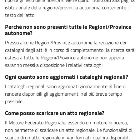
istituzionale della regione/provincia autonoma contenente il
testo dell'atto.
Perché non sono presenti tutte le Regioni/Province
autonome?
Presso alcune Regioni/Province autonome la redazione dei
cataloghi degli atti è in corso di completamento; la ricerca sarà
estesa a tutte le Regioni/Province autonome non appena
saranno messi a disposizione i relativi cataloghi.
Ogni quanto sono aggiornati i cataloghi regionali?
I cataloghi regionali sono aggiornati giornalmente al fine di
rendere disponibili gli aggiornamenti nel più breve tempo
possibile.
Come posso scaricare un atto regionale?
Il Motore Federato Regionale, essendo un motore di ricerca,
non permette di scaricare un atto regionale. Le funzionalità di
scarico di un atto regionale in vari formati, qualora disponibili,