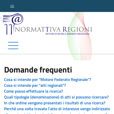
ITA
Normattiva Regioni - Motor
Domande frequenti
Cosa si intende per "Motore Federato Regionale"?
Cosa si intende per "atti regionali"?
Come posso effettuare la ricerca?
Quali tipologie (denominazione) di atti si possono ricercare?
In che ordine vengono presentati i risultati di una ricerca?
Perché una volta trovato l'atto di interesse vengo indirizzato