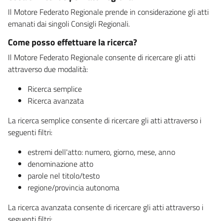
Il Motore Federato Regionale prende in considerazione gli atti
emanati dai singoli Consigli Regionali.
Come posso effettuare la ricerca?
Il Motore Federato Regionale consente di ricercare gli atti
attraverso due modalità:
Ricerca semplice
Ricerca avanzata
La ricerca semplice consente di ricercare gli atti attraverso i
seguenti filtri:
estremi dell'atto: numero, giorno, mese, anno
denominazione atto
parole nel titolo/testo
regione/provincia autonoma
La ricerca avanzata consente di ricercare gli atti attraverso i
seguenti filtri: