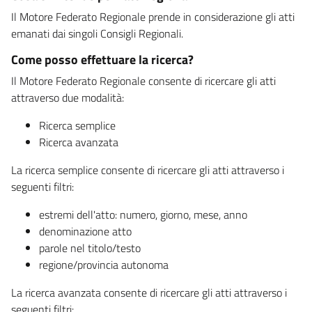
Il Motore Federato Regionale prende in considerazione gli atti
emanati dai singoli Consigli Regionali.
Come posso effettuare la ricerca?
Il Motore Federato Regionale consente di ricercare gli atti
attraverso due modalità:
Ricerca semplice
Ricerca avanzata
La ricerca semplice consente di ricercare gli atti attraverso i
seguenti filtri:
estremi dell'atto: numero, giorno, mese, anno
denominazione atto
parole nel titolo/testo
regione/provincia autonoma
La ricerca avanzata consente di ricercare gli atti attraverso i
seguenti filtri: