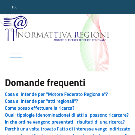
ITA
Normattiva Regioni - Motor
Domande frequenti
Cosa si intende per "Motore Federato Regionale"?
Cosa si intende per "atti regionali"?
Come posso effettuare la ricerca?
Quali tipologie (denominazione) di atti si possono ricercare?
In che ordine vengono presentati i risultati di una ricerca?
Perché una volta trovato l'atto di interesse vengo indirizzato