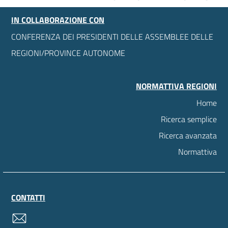
IN COLLABORAZIONE CON
CONFERENZA DEI PRESIDENTI DELLE ASSEMBLEE DELLE
REGIONI/PROVINCE AUTONOME
NORMATTIVA REGIONI
Home
Ricerca semplice
Ricerca avanzata
Normattiva
CONTATTI
contatti