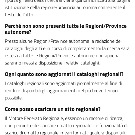
istituzionale della regione/provincia autonoma contenente il
testo dell'atto.
Perché non sono presenti tutte le Regioni/Province
autonome?
Presso alcune Regioni/Province autonome la redazione dei
cataloghi degli atti è in corso di completamento; la ricerca sarà
estesa a tutte le Regioni/Province autonome non appena
saranno messi a disposizione i relativi cataloghi.
Ogni quanto sono aggiornati i cataloghi regionali?
I cataloghi regionali sono aggiornati giornalmente al fine di
rendere disponibili gli aggiornamenti nel più breve tempo
possibile.
Come posso scaricare un atto regionale?
Il Motore Federato Regionale, essendo un motore di ricerca,
non permette di scaricare un atto regionale. Le funzionalità di
scarico di un atto regionale in vari formati, qualora disponibili,