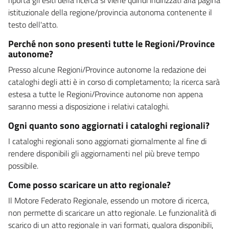
istituzionale della regione/provincia autonoma contenente il
testo dell'atto.
Perché non sono presenti tutte le Regioni/Province
autonome?
Presso alcune Regioni/Province autonome la redazione dei
cataloghi degli atti è in corso di completamento; la ricerca sarà
estesa a tutte le Regioni/Province autonome non appena
saranno messi a disposizione i relativi cataloghi.
Ogni quanto sono aggiornati i cataloghi regionali?
I cataloghi regionali sono aggiornati giornalmente al fine di
rendere disponibili gli aggiornamenti nel più breve tempo
possibile.
Come posso scaricare un atto regionale?
Il Motore Federato Regionale, essendo un motore di ricerca,
non permette di scaricare un atto regionale. Le funzionalità di
scarico di un atto regionale in vari formati, qualora disponibili,