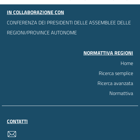
IN COLLABORAZIONE CON
CONFERENZA DEI PRESIDENTI DELLE ASSEMBLEE DELLE
REGIONI/PROVINCE AUTONOME
NORMATTIVA REGIONI
Home
Ricerca semplice
Ricerca avanzata
Normattiva
CONTATTI
contatti