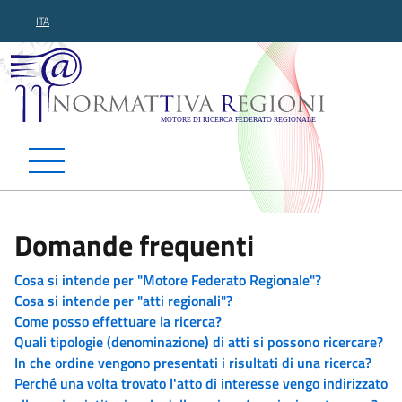
ITA
Normattiva Regioni - Motor
Domande frequenti
Cosa si intende per "Motore Federato Regionale"?
Cosa si intende per "atti regionali"?
Come posso effettuare la ricerca?
Quali tipologie (denominazione) di atti si possono ricercare?
In che ordine vengono presentati i risultati di una ricerca?
Perché una volta trovato l'atto di interesse vengo indirizzato