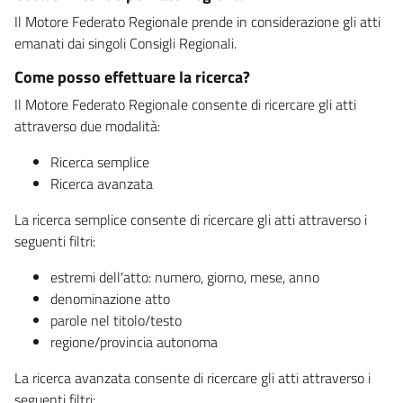
Il Motore Federato Regionale prende in considerazione gli atti
emanati dai singoli Consigli Regionali.
Come posso effettuare la ricerca?
Il Motore Federato Regionale consente di ricercare gli atti
attraverso due modalità:
Ricerca semplice
Ricerca avanzata
La ricerca semplice consente di ricercare gli atti attraverso i
seguenti filtri:
estremi dell'atto: numero, giorno, mese, anno
denominazione atto
parole nel titolo/testo
regione/provincia autonoma
La ricerca avanzata consente di ricercare gli atti attraverso i
seguenti filtri: