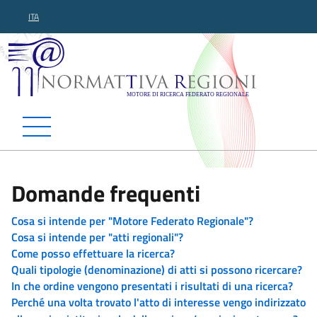
ITA
Normattiva Regioni - Motor
Domande frequenti
Cosa si intende per "Motore Federato Regionale"?
Cosa si intende per "atti regionali"?
Come posso effettuare la ricerca?
Quali tipologie (denominazione) di atti si possono ricercare?
In che ordine vengono presentati i risultati di una ricerca?
Perché una volta trovato l'atto di interesse vengo indirizzato