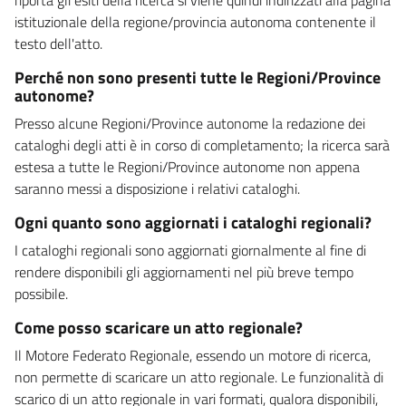
istituzionale della regione/provincia autonoma contenente il
testo dell'atto.
Perché non sono presenti tutte le Regioni/Province
autonome?
Presso alcune Regioni/Province autonome la redazione dei
cataloghi degli atti è in corso di completamento; la ricerca sarà
estesa a tutte le Regioni/Province autonome non appena
saranno messi a disposizione i relativi cataloghi.
Ogni quanto sono aggiornati i cataloghi regionali?
I cataloghi regionali sono aggiornati giornalmente al fine di
rendere disponibili gli aggiornamenti nel più breve tempo
possibile.
Come posso scaricare un atto regionale?
Il Motore Federato Regionale, essendo un motore di ricerca,
non permette di scaricare un atto regionale. Le funzionalità di
scarico di un atto regionale in vari formati, qualora disponibili,