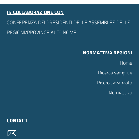
IN COLLABORAZIONE CON
CONFERENZA DEI PRESIDENTI DELLE ASSEMBLEE DELLE
REGIONI/PROVINCE AUTONOME
NORMATTIVA REGIONI
Home
Ricerca semplice
Ricerca avanzata
Normattiva
CONTATTI
contatti