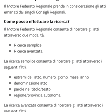
Il Motore Federato Regionale prende in considerazione gli atti
emanati dai singoli Consigli Regionali.
Come posso effettuare la ricerca?
Il Motore Federato Regionale consente di ricercare gli atti
attraverso due modalità:
Ricerca semplice
Ricerca avanzata
La ricerca semplice consente di ricercare gli atti attraverso i
seguenti filtri:
estremi dell'atto: numero, giorno, mese, anno
denominazione atto
parole nel titolo/testo
regione/provincia autonoma
La ricerca avanzata consente di ricercare gli atti attraverso i
seguenti filtri: