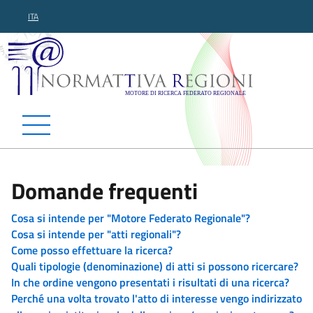
ITA
Normattiva Regioni - Motor
Domande frequenti
Cosa si intende per "Motore Federato Regionale"?
Cosa si intende per "atti regionali"?
Come posso effettuare la ricerca?
Quali tipologie (denominazione) di atti si possono ricercare?
In che ordine vengono presentati i risultati di una ricerca?
Perché una volta trovato l'atto di interesse vengo indirizzato