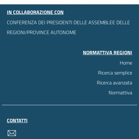
IN COLLABORAZIONE CON
CONFERENZA DEI PRESIDENTI DELLE ASSEMBLEE DELLE
REGIONI/PROVINCE AUTONOME
NORMATTIVA REGIONI
Home
Ricerca semplice
Ricerca avanzata
Normattiva
CONTATTI
contatti