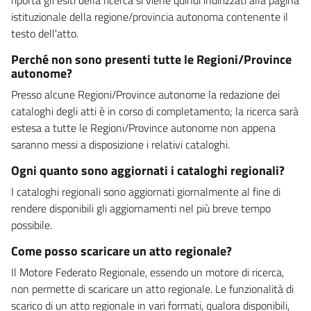
istituzionale della regione/provincia autonoma contenente il
testo dell'atto.
Perché non sono presenti tutte le Regioni/Province
autonome?
Presso alcune Regioni/Province autonome la redazione dei
cataloghi degli atti è in corso di completamento; la ricerca sarà
estesa a tutte le Regioni/Province autonome non appena
saranno messi a disposizione i relativi cataloghi.
Ogni quanto sono aggiornati i cataloghi regionali?
I cataloghi regionali sono aggiornati giornalmente al fine di
rendere disponibili gli aggiornamenti nel più breve tempo
possibile.
Come posso scaricare un atto regionale?
Il Motore Federato Regionale, essendo un motore di ricerca,
non permette di scaricare un atto regionale. Le funzionalità di
scarico di un atto regionale in vari formati, qualora disponibili,