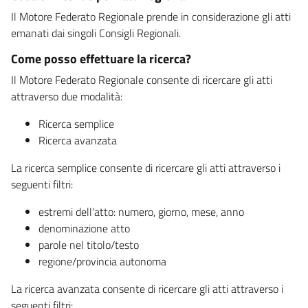
Il Motore Federato Regionale prende in considerazione gli atti
emanati dai singoli Consigli Regionali.
Come posso effettuare la ricerca?
Il Motore Federato Regionale consente di ricercare gli atti
attraverso due modalità:
Ricerca semplice
Ricerca avanzata
La ricerca semplice consente di ricercare gli atti attraverso i
seguenti filtri:
estremi dell'atto: numero, giorno, mese, anno
denominazione atto
parole nel titolo/testo
regione/provincia autonoma
La ricerca avanzata consente di ricercare gli atti attraverso i
seguenti filtri: