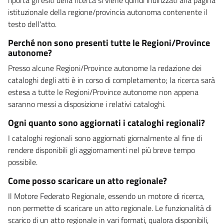
istituzionale della regione/provincia autonoma contenente il
testo dell'atto.
Perché non sono presenti tutte le Regioni/Province
autonome?
Presso alcune Regioni/Province autonome la redazione dei
cataloghi degli atti è in corso di completamento; la ricerca sarà
estesa a tutte le Regioni/Province autonome non appena
saranno messi a disposizione i relativi cataloghi.
Ogni quanto sono aggiornati i cataloghi regionali?
I cataloghi regionali sono aggiornati giornalmente al fine di
rendere disponibili gli aggiornamenti nel più breve tempo
possibile.
Come posso scaricare un atto regionale?
Il Motore Federato Regionale, essendo un motore di ricerca,
non permette di scaricare un atto regionale. Le funzionalità di
scarico di un atto regionale in vari formati, qualora disponibili,