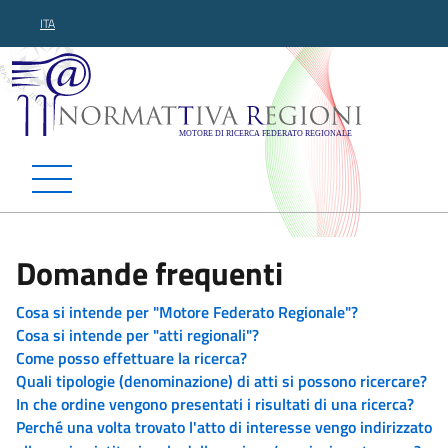
ITA
Normattiva Regioni - Motor
Domande frequenti
Cosa si intende per "Motore Federato Regionale"?
Cosa si intende per "atti regionali"?
Come posso effettuare la ricerca?
Quali tipologie (denominazione) di atti si possono ricercare?
In che ordine vengono presentati i risultati di una ricerca?
Perché una volta trovato l'atto di interesse vengo indirizzato