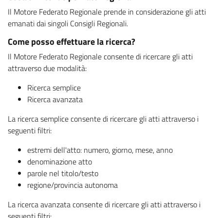
Il Motore Federato Regionale prende in considerazione gli atti
emanati dai singoli Consigli Regionali.
Come posso effettuare la ricerca?
Il Motore Federato Regionale consente di ricercare gli atti
attraverso due modalità:
Ricerca semplice
Ricerca avanzata
La ricerca semplice consente di ricercare gli atti attraverso i
seguenti filtri:
estremi dell'atto: numero, giorno, mese, anno
denominazione atto
parole nel titolo/testo
regione/provincia autonoma
La ricerca avanzata consente di ricercare gli atti attraverso i
seguenti filtri: