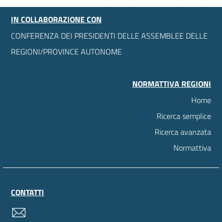
IN COLLABORAZIONE CON
CONFERENZA DEI PRESIDENTI DELLE ASSEMBLEE DELLE
REGIONI/PROVINCE AUTONOME
NORMATTIVA REGIONI
Home
Ricerca semplice
Ricerca avanzata
Normattiva
CONTATTI
contatti