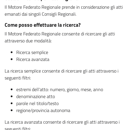
Il Motore Federato Regionale prende in considerazione gli atti
emanati dai singoli Consigli Regionali.
Come posso effettuare la ricerca?
Il Motore Federato Regionale consente di ricercare gli atti
attraverso due modalità:
Ricerca semplice
Ricerca avanzata
La ricerca semplice consente di ricercare gli atti attraverso i
seguenti filtri:
estremi dell'atto: numero, giorno, mese, anno
denominazione atto
parole nel titolo/testo
regione/provincia autonoma
La ricerca avanzata consente di ricercare gli atti attraverso i
seguenti filtri: