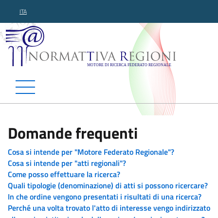
ITA
Normattiva Regioni - Motor
Domande frequenti
Cosa si intende per "Motore Federato Regionale"?
Cosa si intende per "atti regionali"?
Come posso effettuare la ricerca?
Quali tipologie (denominazione) di atti si possono ricercare?
In che ordine vengono presentati i risultati di una ricerca?
Perché una volta trovato l'atto di interesse vengo indirizzato