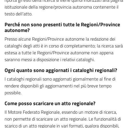
istituzionale della regione/provincia autonoma contenente il
testo dell'atto.
Perché non sono presenti tutte le Regioni/Province
autonome?
Presso alcune Regioni/Province autonome la redazione dei
cataloghi degli atti è in corso di completamento; la ricerca sarà
estesa a tutte le Regioni/Province autonome non appena
saranno messi a disposizione i relativi cataloghi.
Ogni quanto sono aggiornati i cataloghi regionali?
I cataloghi regionali sono aggiornati giornalmente al fine di
rendere disponibili gli aggiornamenti nel più breve tempo
possibile.
Come posso scaricare un atto regionale?
Il Motore Federato Regionale, essendo un motore di ricerca,
non permette di scaricare un atto regionale. Le funzionalità di
scarico di un atto regionale in vari formati, qualora disponibili,