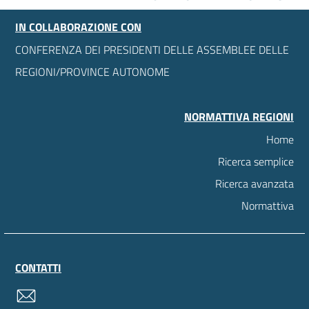
IN COLLABORAZIONE CON
CONFERENZA DEI PRESIDENTI DELLE ASSEMBLEE DELLE
REGIONI/PROVINCE AUTONOME
NORMATTIVA REGIONI
Home
Ricerca semplice
Ricerca avanzata
Normattiva
CONTATTI
contatti