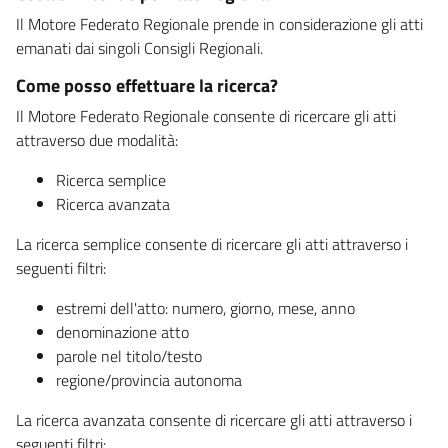
Il Motore Federato Regionale prende in considerazione gli atti
emanati dai singoli Consigli Regionali.
Come posso effettuare la ricerca?
Il Motore Federato Regionale consente di ricercare gli atti
attraverso due modalità:
Ricerca semplice
Ricerca avanzata
La ricerca semplice consente di ricercare gli atti attraverso i
seguenti filtri:
estremi dell'atto: numero, giorno, mese, anno
denominazione atto
parole nel titolo/testo
regione/provincia autonoma
La ricerca avanzata consente di ricercare gli atti attraverso i
seguenti filtri: