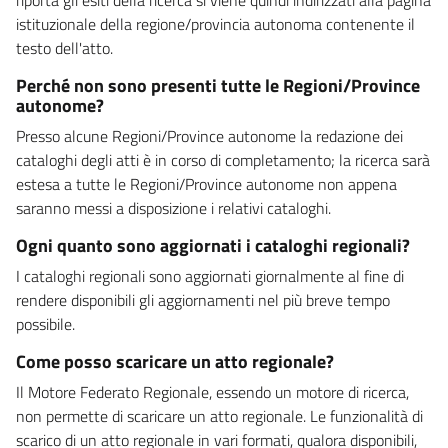
istituzionale della regione/provincia autonoma contenente il
testo dell'atto.
Perché non sono presenti tutte le Regioni/Province
autonome?
Presso alcune Regioni/Province autonome la redazione dei
cataloghi degli atti è in corso di completamento; la ricerca sarà
estesa a tutte le Regioni/Province autonome non appena
saranno messi a disposizione i relativi cataloghi.
Ogni quanto sono aggiornati i cataloghi regionali?
I cataloghi regionali sono aggiornati giornalmente al fine di
rendere disponibili gli aggiornamenti nel più breve tempo
possibile.
Come posso scaricare un atto regionale?
Il Motore Federato Regionale, essendo un motore di ricerca,
non permette di scaricare un atto regionale. Le funzionalità di
scarico di un atto regionale in vari formati, qualora disponibili,