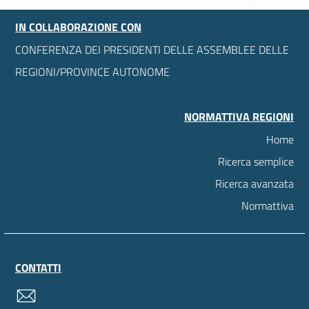
IN COLLABORAZIONE CON
CONFERENZA DEI PRESIDENTI DELLE ASSEMBLEE DELLE
REGIONI/PROVINCE AUTONOME
NORMATTIVA REGIONI
Home
Ricerca semplice
Ricerca avanzata
Normattiva
CONTATTI
contatti