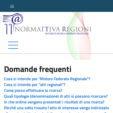
ITA
Normattiva Regioni - Motor
Domande frequenti
Cosa si intende per "Motore Federato Regionale"?
Cosa si intende per "atti regionali"?
Come posso effettuare la ricerca?
Quali tipologie (denominazione) di atti si possono ricercare?
In che ordine vengono presentati i risultati di una ricerca?
Perché una volta trovato l'atto di interesse vengo indirizzato