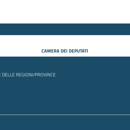
CAMERA DEI DEPUTATI
 DELLE REGIONI/PROVINCE