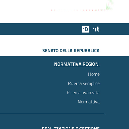
Team Digitale
Designers Italia
SENATO DELLA REPUBBLICA
NORMATTIVA REGIONI
Home
Ricerca semplice
Ricerca avanzata
Normattiva
REALIZZAZIONE E GESTIONE