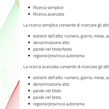
Ricerca semplice
Ricerca avanzata
La ricerca semplice consente di ricercare gli atti 
estremi dell'atto: numero, giorno, mese, 
denominazione atto
parole nel titolo/testo
regione/provincia autonoma
La ricerca avanzata consente di ricercare gli atti 
estremi dell'atto: numero, giorno, mese, 
denominazione atto
parole nel titolo
parole nel testo
regione/provincia autonoma