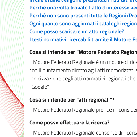
Perché una volta trovato l'atto di interesse v
Perché non sono presenti tutte le Regioni/P
Ogni quanto sono aggiornati i cataloghi region
Come posso scaricare un atto regionale?
I testi normativi ricercabili tramite il Motore
Cosa si intende per "Motore Federato Region
Il Motore Federato Regionale è un motore di rice
con il puntamento diretto agli atti memorizzati 
indicizzazione degli atti normativi regionali che
"Google".
Cosa si intende per "atti regionali"?
Il Motore Federato Regionale prende in considera
Come posso effettuare la ricerca?
Il Motore Federato Regionale consente di ricerca