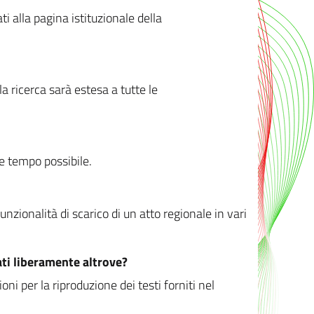
ati alla pagina istituzionale della
 ricerca sarà estesa a tutte le
ve tempo possibile.
zionalità di scarico di un atto regionale in vari
ati liberamente altrove?
ni per la riproduzione dei testi forniti nel