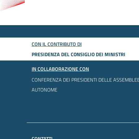
CON IL CONTRIBUTO DI
PRESIDENZA DEL CONSIGLIO DEI MINISTRI
IN COLLABORAZIONE CON
CONFERENZA DEI PRESIDENTI DELLE ASSEMBLEE
AUTONOME
CONTATTI