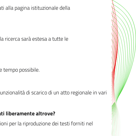
ati alla pagina istituzionale della
 ricerca sarà estesa a tutte le
ve tempo possibile.
zionalità di scarico di un atto regionale in vari
ati liberamente altrove?
ni per la riproduzione dei testi forniti nel