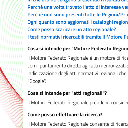
Perché una volta trovato l'atto di interesse v
Perché non sono presenti tutte le Regioni/P
Ogni quanto sono aggiornati i cataloghi region
Come posso scaricare un atto regionale?
I testi normativi ricercabili tramite il Motore
Cosa si intende per "Motore Federato Region
Il Motore Federato Regionale è un motore di rice
con il puntamento diretto agli atti memorizzati 
indicizzazione degli atti normativi regionali che
"Google".
Cosa si intende per "atti regionali"?
Il Motore Federato Regionale prende in considera
Come posso effettuare la ricerca?
Il Motore Federato Regionale consente di ricerca