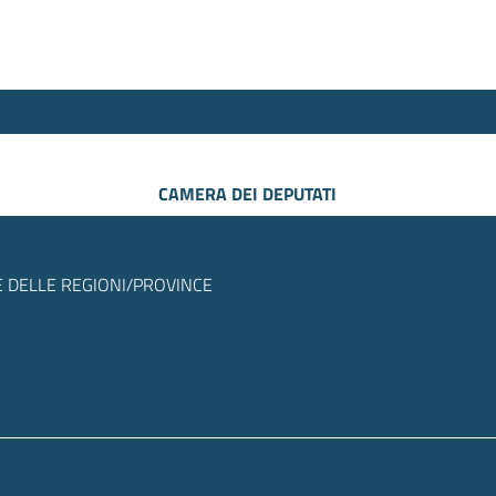
CAMERA DEI DEPUTATI
 DELLE REGIONI/PROVINCE