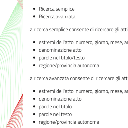
Ricerca semplice
Ricerca avanzata
La ricerca semplice consente di ricercare gli atti 
estremi dell'atto: numero, giorno, mese, 
denominazione atto
parole nel titolo/testo
regione/provincia autonoma
La ricerca avanzata consente di ricercare gli atti 
estremi dell'atto: numero, giorno, mese, 
denominazione atto
parole nel titolo
parole nel testo
regione/provincia autonoma