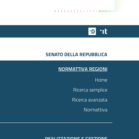
Team Digitale
Designers Italia
SENATO DELLA REPUBBLICA
NORMATTIVA REGIONI
Home
Ricerca semplice
Ricerca avanzata
Normattiva
REALIZZAZIONE E GESTIONE