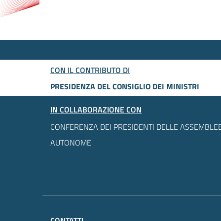
CON IL CONTRIBUTO DI
PRESIDENZA DEL CONSIGLIO DEI MINISTRI
IN COLLABORAZIONE CON
CONFERENZA DEI PRESIDENTI DELLE ASSEMBLEE
AUTONOME
CONTATTI