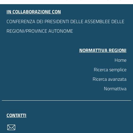
IN COLLABORAZIONE CON
CONFERENZA DEI PRESIDENTI DELLE ASSEMBLEE DELLE
REGIONI/PROVINCE AUTONOME
NORMATTIVA REGIONI
Home
Ricerca semplice
Ricerca avanzata
Normattiva
CONTATTI
contatti