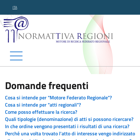
ITA
Normattiva Regioni - Motor
Domande frequenti
Cosa si intende per "Motore Federato Regionale"?
Cosa si intende per "atti regionali"?
Come posso effettuare la ricerca?
Quali tipologie (denominazione) di atti si possono ricercare?
In che ordine vengono presentati i risultati di una ricerca?
Perché una volta trovato l'atto di interesse vengo indirizzato