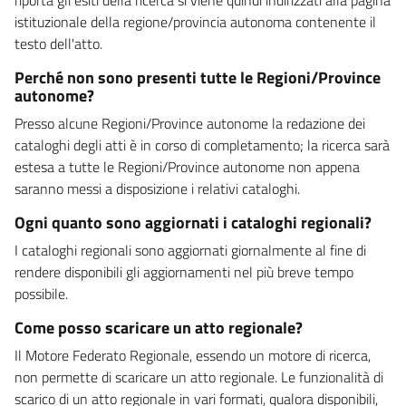
istituzionale della regione/provincia autonoma contenente il
testo dell'atto.
Perché non sono presenti tutte le Regioni/Province
autonome?
Presso alcune Regioni/Province autonome la redazione dei
cataloghi degli atti è in corso di completamento; la ricerca sarà
estesa a tutte le Regioni/Province autonome non appena
saranno messi a disposizione i relativi cataloghi.
Ogni quanto sono aggiornati i cataloghi regionali?
I cataloghi regionali sono aggiornati giornalmente al fine di
rendere disponibili gli aggiornamenti nel più breve tempo
possibile.
Come posso scaricare un atto regionale?
Il Motore Federato Regionale, essendo un motore di ricerca,
non permette di scaricare un atto regionale. Le funzionalità di
scarico di un atto regionale in vari formati, qualora disponibili,