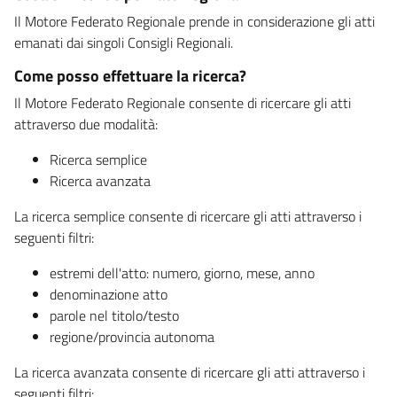
Il Motore Federato Regionale prende in considerazione gli atti
emanati dai singoli Consigli Regionali.
Come posso effettuare la ricerca?
Il Motore Federato Regionale consente di ricercare gli atti
attraverso due modalità:
Ricerca semplice
Ricerca avanzata
La ricerca semplice consente di ricercare gli atti attraverso i
seguenti filtri:
estremi dell'atto: numero, giorno, mese, anno
denominazione atto
parole nel titolo/testo
regione/provincia autonoma
La ricerca avanzata consente di ricercare gli atti attraverso i
seguenti filtri: