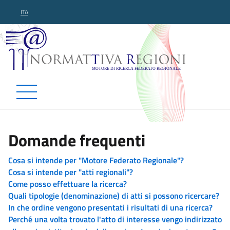
ITA
Normattiva Regioni - Motor
Domande frequenti
Cosa si intende per "Motore Federato Regionale"?
Cosa si intende per "atti regionali"?
Come posso effettuare la ricerca?
Quali tipologie (denominazione) di atti si possono ricercare?
In che ordine vengono presentati i risultati di una ricerca?
Perché una volta trovato l'atto di interesse vengo indirizzato