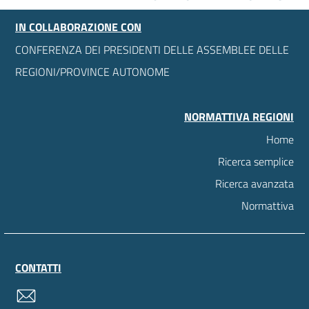
IN COLLABORAZIONE CON
CONFERENZA DEI PRESIDENTI DELLE ASSEMBLEE DELLE
REGIONI/PROVINCE AUTONOME
NORMATTIVA REGIONI
Home
Ricerca semplice
Ricerca avanzata
Normattiva
CONTATTI
contatti