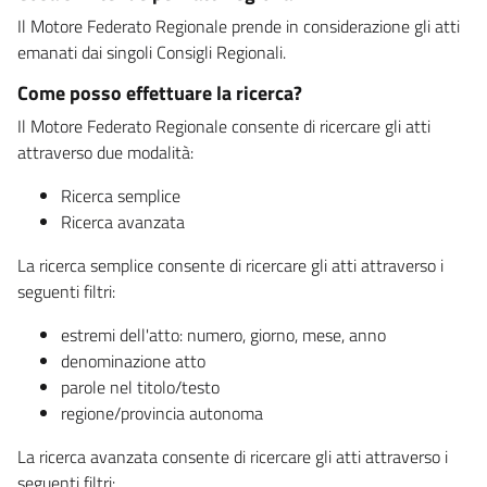
Il Motore Federato Regionale prende in considerazione gli atti
emanati dai singoli Consigli Regionali.
Come posso effettuare la ricerca?
Il Motore Federato Regionale consente di ricercare gli atti
attraverso due modalità:
Ricerca semplice
Ricerca avanzata
La ricerca semplice consente di ricercare gli atti attraverso i
seguenti filtri:
estremi dell'atto: numero, giorno, mese, anno
denominazione atto
parole nel titolo/testo
regione/provincia autonoma
La ricerca avanzata consente di ricercare gli atti attraverso i
seguenti filtri: