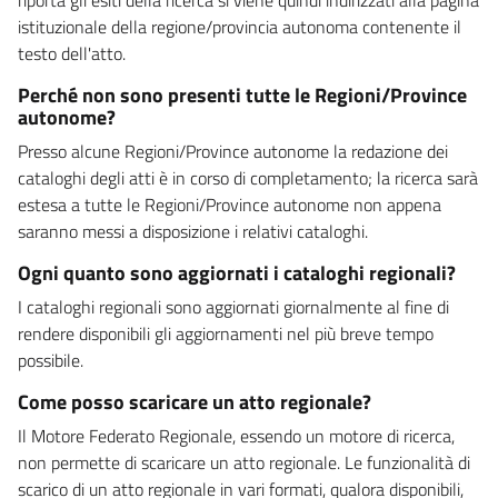
istituzionale della regione/provincia autonoma contenente il
testo dell'atto.
Perché non sono presenti tutte le Regioni/Province
autonome?
Presso alcune Regioni/Province autonome la redazione dei
cataloghi degli atti è in corso di completamento; la ricerca sarà
estesa a tutte le Regioni/Province autonome non appena
saranno messi a disposizione i relativi cataloghi.
Ogni quanto sono aggiornati i cataloghi regionali?
I cataloghi regionali sono aggiornati giornalmente al fine di
rendere disponibili gli aggiornamenti nel più breve tempo
possibile.
Come posso scaricare un atto regionale?
Il Motore Federato Regionale, essendo un motore di ricerca,
non permette di scaricare un atto regionale. Le funzionalità di
scarico di un atto regionale in vari formati, qualora disponibili,