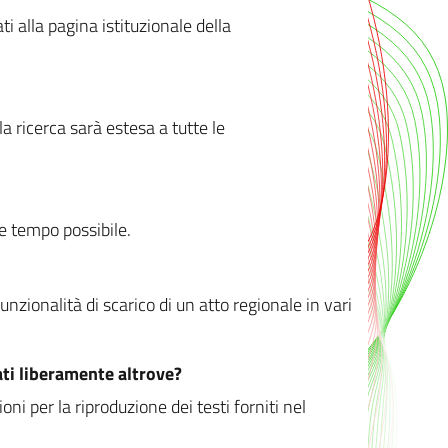
ati alla pagina istituzionale della
 ricerca sarà estesa a tutte le
ve tempo possibile.
zionalità di scarico di un atto regionale in vari
ati liberamente altrove?
ni per la riproduzione dei testi forniti nel