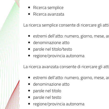
Ricerca semplice
Ricerca avanzata
La ricerca semplice consente di ricercare gli atti 
estremi dell'atto: numero, giorno, mese, 
denominazione atto
parole nel titolo/testo
regione/provincia autonoma
La ricerca avanzata consente di ricercare gli atti 
estremi dell'atto: numero, giorno, mese, 
denominazione atto
parole nel titolo
parole nel testo
regione/provincia autonoma