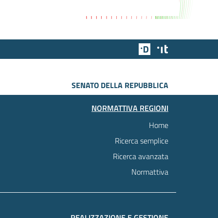
Team Digitale
Designers Italia
SENATO DELLA REPUBBLICA
NORMATTIVA REGIONI
Home
Ricerca semplice
Ricerca avanzata
Normattiva
REALIZZAZIONE E GESTIONE