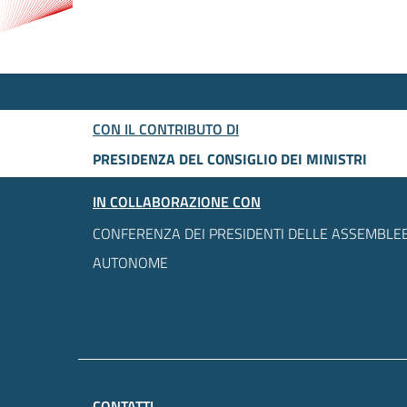
CON IL CONTRIBUTO DI
PRESIDENZA DEL CONSIGLIO DEI MINISTRI
IN COLLABORAZIONE CON
CONFERENZA DEI PRESIDENTI DELLE ASSEMBLEE
AUTONOME
CONTATTI