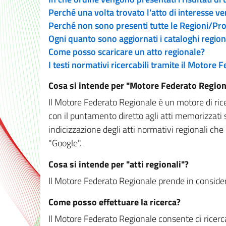
Perché una volta trovato l'atto di interesse v
Perché non sono presenti tutte le Regioni/P
Ogni quanto sono aggiornati i cataloghi region
Come posso scaricare un atto regionale?
I testi normativi ricercabili tramite il Motore
Cosa si intende per "Motore Federato Region
Il Motore Federato Regionale è un motore di rice
con il puntamento diretto agli atti memorizzati 
indicizzazione degli atti normativi regionali che
"Google".
Cosa si intende per "atti regionali"?
Il Motore Federato Regionale prende in considera
Come posso effettuare la ricerca?
Il Motore Federato Regionale consente di ricerca