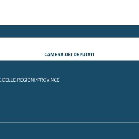
CAMERA DEI DEPUTATI
 DELLE REGIONI/PROVINCE