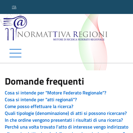
ITA
Normattiva Regioni - Motor
Domande frequenti
Cosa si intende per "Motore Federato Regionale"?
Cosa si intende per "atti regionali"?
Come posso effettuare la ricerca?
Quali tipologie (denominazione) di atti si possono ricercare?
In che ordine vengono presentati i risultati di una ricerca?
Perché una volta trovato l'atto di interesse vengo indirizzato