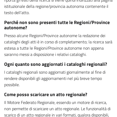
istituzionale della regione/provincia autonoma contenente il
testo dell'atto.
Perché non sono presenti tutte le Regioni/Province
autonome?
Presso alcune Regioni/Province autonome la redazione dei
cataloghi degli atti è in corso di completamento; la ricerca sarà
estesa a tutte le Regioni/Province autonome non appena
saranno messi a disposizione i relativi cataloghi.
Ogni quanto sono aggiornati i cataloghi regionali?
I cataloghi regionali sono aggiornati giornalmente al fine di
rendere disponibili gli aggiornamenti nel più breve tempo
possibile.
Come posso scaricare un atto regionale?
Il Motore Federato Regionale, essendo un motore di ricerca,
non permette di scaricare un atto regionale. Le funzionalità di
scarico di un atto regionale in vari formati, qualora disponibili,