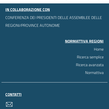
IN COLLABORAZIONE CON
CONFERENZA DEI PRESIDENTI DELLE ASSEMBLEE DELLE
REGIONI/PROVINCE AUTONOME
NORMATTIVA REGIONI
Home
Ricerca semplice
Ricerca avanzata
Normattiva
CONTATTI
contatti