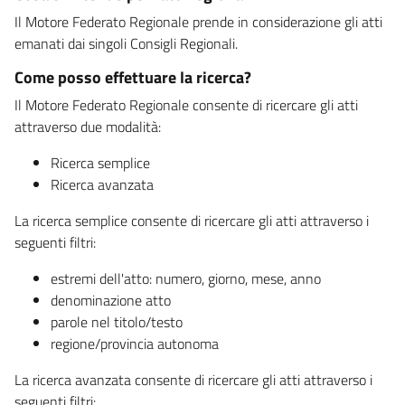
Il Motore Federato Regionale prende in considerazione gli atti
emanati dai singoli Consigli Regionali.
Come posso effettuare la ricerca?
Il Motore Federato Regionale consente di ricercare gli atti
attraverso due modalità:
Ricerca semplice
Ricerca avanzata
La ricerca semplice consente di ricercare gli atti attraverso i
seguenti filtri:
estremi dell'atto: numero, giorno, mese, anno
denominazione atto
parole nel titolo/testo
regione/provincia autonoma
La ricerca avanzata consente di ricercare gli atti attraverso i
seguenti filtri: