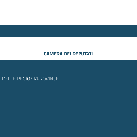
CAMERA DEI DEPUTATI
 DELLE REGIONI/PROVINCE