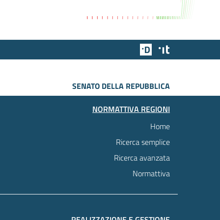
Team Digitale
Designers Italia
SENATO DELLA REPUBBLICA
NORMATTIVA REGIONI
Home
Ricerca semplice
Ricerca avanzata
Normattiva
REALIZZAZIONE E GESTIONE