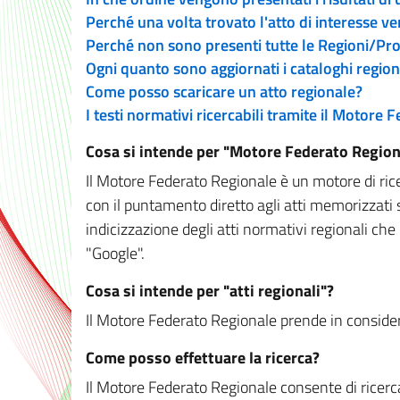
Perché una volta trovato l'atto di interesse v
Perché non sono presenti tutte le Regioni/P
Ogni quanto sono aggiornati i cataloghi region
Come posso scaricare un atto regionale?
I testi normativi ricercabili tramite il Motore
Cosa si intende per "Motore Federato Region
Il Motore Federato Regionale è un motore di rice
con il puntamento diretto agli atti memorizzati 
indicizzazione degli atti normativi regionali che
"Google".
Cosa si intende per "atti regionali"?
Il Motore Federato Regionale prende in considera
Come posso effettuare la ricerca?
Il Motore Federato Regionale consente di ricerca