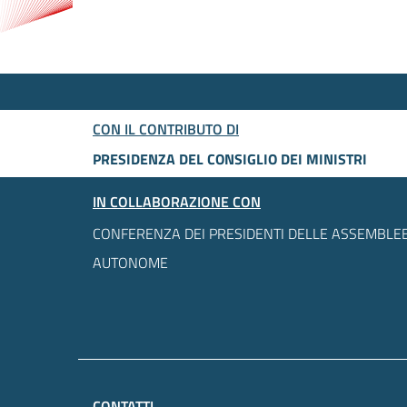
CON IL CONTRIBUTO DI
PRESIDENZA DEL CONSIGLIO DEI MINISTRI
IN COLLABORAZIONE CON
CONFERENZA DEI PRESIDENTI DELLE ASSEMBLEE
AUTONOME
CONTATTI