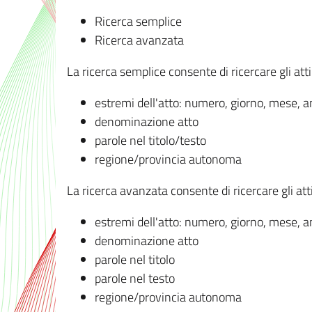
Ricerca semplice
Ricerca avanzata
La ricerca semplice consente di ricercare gli atti 
estremi dell'atto: numero, giorno, mese, 
denominazione atto
parole nel titolo/testo
regione/provincia autonoma
La ricerca avanzata consente di ricercare gli atti 
estremi dell'atto: numero, giorno, mese, 
denominazione atto
parole nel titolo
parole nel testo
regione/provincia autonoma