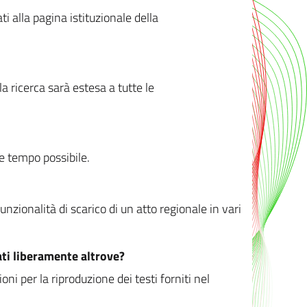
ati alla pagina istituzionale della
 ricerca sarà estesa a tutte le
ve tempo possibile.
zionalità di scarico di un atto regionale in vari
ati liberamente altrove?
ni per la riproduzione dei testi forniti nel