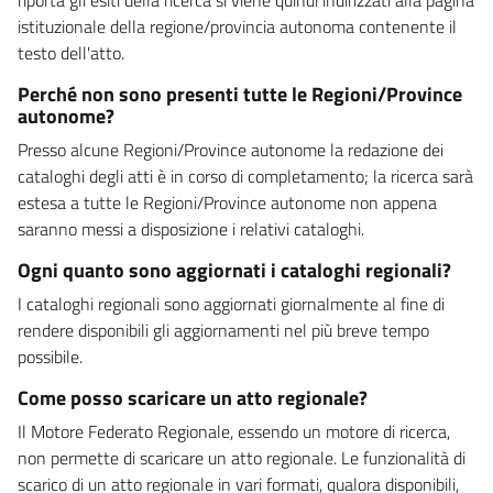
istituzionale della regione/provincia autonoma contenente il
testo dell'atto.
Perché non sono presenti tutte le Regioni/Province
autonome?
Presso alcune Regioni/Province autonome la redazione dei
cataloghi degli atti è in corso di completamento; la ricerca sarà
estesa a tutte le Regioni/Province autonome non appena
saranno messi a disposizione i relativi cataloghi.
Ogni quanto sono aggiornati i cataloghi regionali?
I cataloghi regionali sono aggiornati giornalmente al fine di
rendere disponibili gli aggiornamenti nel più breve tempo
possibile.
Come posso scaricare un atto regionale?
Il Motore Federato Regionale, essendo un motore di ricerca,
non permette di scaricare un atto regionale. Le funzionalità di
scarico di un atto regionale in vari formati, qualora disponibili,