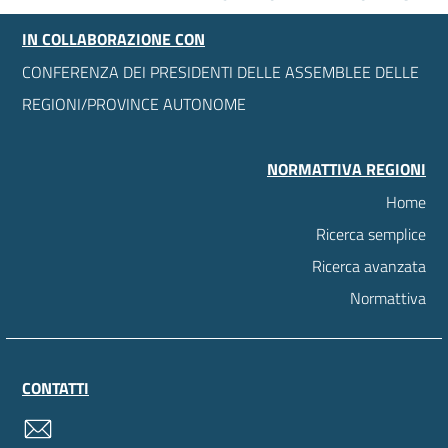
IN COLLABORAZIONE CON
CONFERENZA DEI PRESIDENTI DELLE ASSEMBLEE DELLE
REGIONI/PROVINCE AUTONOME
NORMATTIVA REGIONI
Home
Ricerca semplice
Ricerca avanzata
Normattiva
CONTATTI
contatti