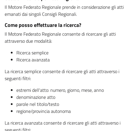
Il Motore Federato Regionale prende in considerazione gli atti
emanati dai singoli Consigli Regionali.
Come posso effettuare la ricerca?
Il Motore Federato Regionale consente di ricercare gli atti
attraverso due modalità:
Ricerca semplice
Ricerca avanzata
La ricerca semplice consente di ricercare gli atti attraverso i
seguenti filtri:
estremi dell'atto: numero, giorno, mese, anno
denominazione atto
parole nel titolo/testo
regione/provincia autonoma
La ricerca avanzata consente di ricercare gli atti attraverso i
seguenti filtri: