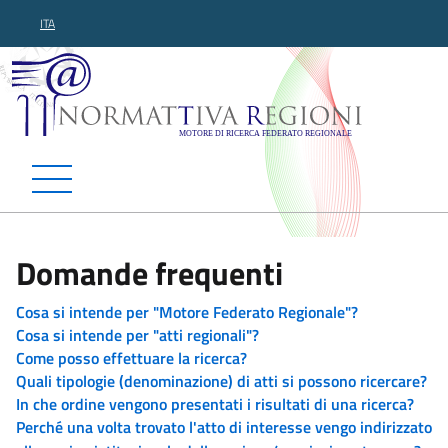
ITA
Normattiva Regioni - Motor
Domande frequenti
Cosa si intende per "Motore Federato Regionale"?
Cosa si intende per "atti regionali"?
Come posso effettuare la ricerca?
Quali tipologie (denominazione) di atti si possono ricercare?
In che ordine vengono presentati i risultati di una ricerca?
Perché una volta trovato l'atto di interesse vengo indirizzato