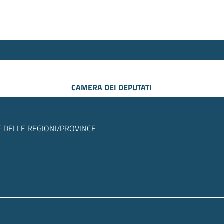
CAMERA DEI DEPUTATI
 DELLE REGIONI/PROVINCE