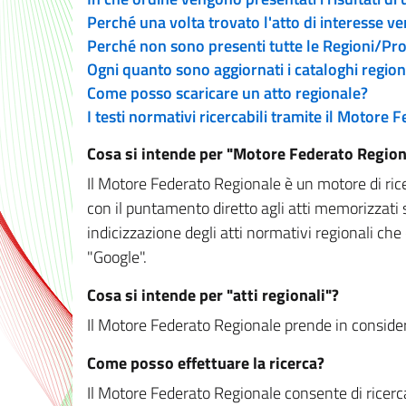
Perché una volta trovato l'atto di interesse v
Perché non sono presenti tutte le Regioni/P
Ogni quanto sono aggiornati i cataloghi region
Come posso scaricare un atto regionale?
I testi normativi ricercabili tramite il Motore
Cosa si intende per "Motore Federato Region
Il Motore Federato Regionale è un motore di rice
con il puntamento diretto agli atti memorizzati 
indicizzazione degli atti normativi regionali che
"Google".
Cosa si intende per "atti regionali"?
Il Motore Federato Regionale prende in considera
Come posso effettuare la ricerca?
Il Motore Federato Regionale consente di ricerca