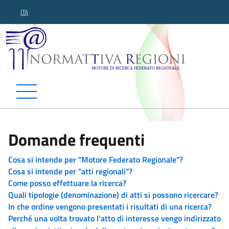
ITA
Normattiva Regioni - Motor
Domande frequenti
Cosa si intende per "Motore Federato Regionale"?
Cosa si intende per "atti regionali"?
Come posso effettuare la ricerca?
Quali tipologie (denominazione) di atti si possono ricercare?
In che ordine vengono presentati i risultati di una ricerca?
Perché una volta trovato l'atto di interesse vengo indirizzato