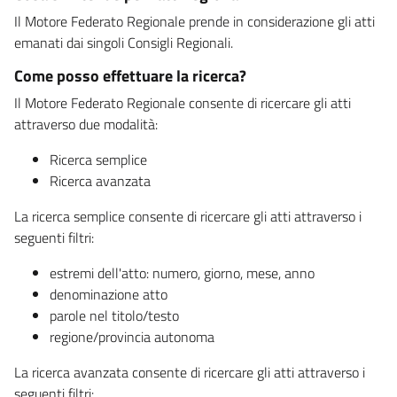
Il Motore Federato Regionale prende in considerazione gli atti
emanati dai singoli Consigli Regionali.
Come posso effettuare la ricerca?
Il Motore Federato Regionale consente di ricercare gli atti
attraverso due modalità:
Ricerca semplice
Ricerca avanzata
La ricerca semplice consente di ricercare gli atti attraverso i
seguenti filtri:
estremi dell'atto: numero, giorno, mese, anno
denominazione atto
parole nel titolo/testo
regione/provincia autonoma
La ricerca avanzata consente di ricercare gli atti attraverso i
seguenti filtri: