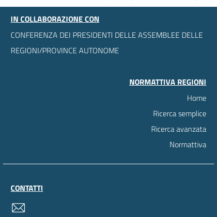
IN COLLABORAZIONE CON
CONFERENZA DEI PRESIDENTI DELLE ASSEMBLEE DELLE
REGIONI/PROVINCE AUTONOME
NORMATTIVA REGIONI
Home
Ricerca semplice
Ricerca avanzata
Normattiva
CONTATTI
contatti