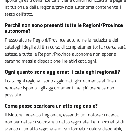
istituzionale della regione/provincia autonoma contenente il
testo dell'atto.
Perché non sono presenti tutte le Regioni/Province
autonome?
Presso alcune Regioni/Province autonome la redazione dei
cataloghi degli atti è in corso di completamento; la ricerca sarà
estesa a tutte le Regioni/Province autonome non appena
saranno messi a disposizione i relativi cataloghi.
Ogni quanto sono aggiornati i cataloghi regionali?
I cataloghi regionali sono aggiornati giornalmente al fine di
rendere disponibili gli aggiornamenti nel più breve tempo
possibile.
Come posso scaricare un atto regionale?
Il Motore Federato Regionale, essendo un motore di ricerca,
non permette di scaricare un atto regionale. Le funzionalità di
scarico di un atto regionale in vari formati, qualora disponibili,