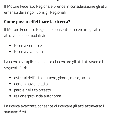
Il Motore Federato Regionale prende in considerazione gli atti
emanati dai singoli Consigli Regionali.
Come posso effettuare la ricerca?
Il Motore Federato Regionale consente di ricercare gli atti
attraverso due modalità:
Ricerca semplice
Ricerca avanzata
La ricerca semplice consente di ricercare gli atti attraverso i
seguenti filtri:
estremi dell'atto: numero, giorno, mese, anno
denominazione atto
parole nel titolo/testo
regione/provincia autonoma
La ricerca avanzata consente di ricercare gli atti attraverso i
seguenti filtri: