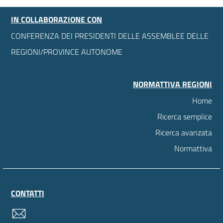
IN COLLABORAZIONE CON
CONFERENZA DEI PRESIDENTI DELLE ASSEMBLEE DELLE
REGIONI/PROVINCE AUTONOME
NORMATTIVA REGIONI
Home
Ricerca semplice
Ricerca avanzata
Normattiva
CONTATTI
contatti