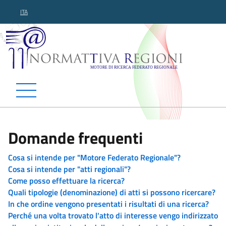
ITA
Normattiva Regioni - Motor
Domande frequenti
Cosa si intende per "Motore Federato Regionale"?
Cosa si intende per "atti regionali"?
Come posso effettuare la ricerca?
Quali tipologie (denominazione) di atti si possono ricercare?
In che ordine vengono presentati i risultati di una ricerca?
Perché una volta trovato l'atto di interesse vengo indirizzato