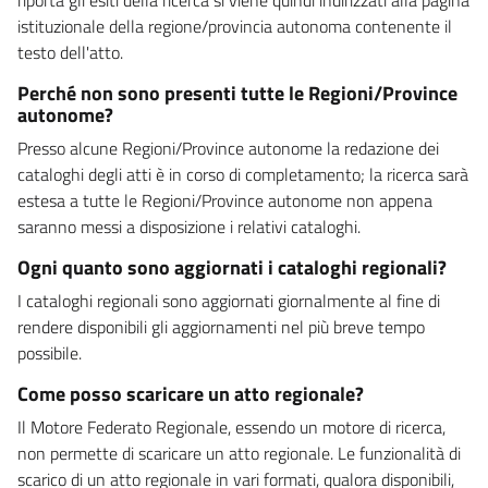
istituzionale della regione/provincia autonoma contenente il
testo dell'atto.
Perché non sono presenti tutte le Regioni/Province
autonome?
Presso alcune Regioni/Province autonome la redazione dei
cataloghi degli atti è in corso di completamento; la ricerca sarà
estesa a tutte le Regioni/Province autonome non appena
saranno messi a disposizione i relativi cataloghi.
Ogni quanto sono aggiornati i cataloghi regionali?
I cataloghi regionali sono aggiornati giornalmente al fine di
rendere disponibili gli aggiornamenti nel più breve tempo
possibile.
Come posso scaricare un atto regionale?
Il Motore Federato Regionale, essendo un motore di ricerca,
non permette di scaricare un atto regionale. Le funzionalità di
scarico di un atto regionale in vari formati, qualora disponibili,