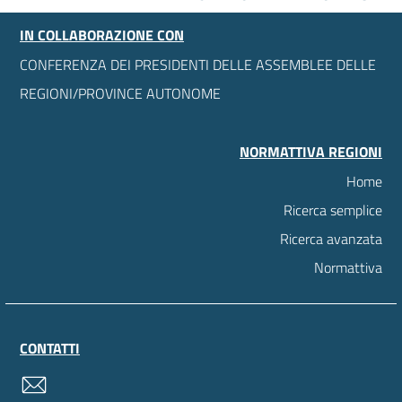
IN COLLABORAZIONE CON
CONFERENZA DEI PRESIDENTI DELLE ASSEMBLEE DELLE
REGIONI/PROVINCE AUTONOME
NORMATTIVA REGIONI
Home
Ricerca semplice
Ricerca avanzata
Normattiva
CONTATTI
contatti