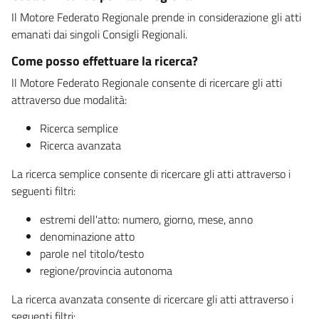
Il Motore Federato Regionale prende in considerazione gli atti
emanati dai singoli Consigli Regionali.
Come posso effettuare la ricerca?
Il Motore Federato Regionale consente di ricercare gli atti
attraverso due modalità:
Ricerca semplice
Ricerca avanzata
La ricerca semplice consente di ricercare gli atti attraverso i
seguenti filtri:
estremi dell'atto: numero, giorno, mese, anno
denominazione atto
parole nel titolo/testo
regione/provincia autonoma
La ricerca avanzata consente di ricercare gli atti attraverso i
seguenti filtri: