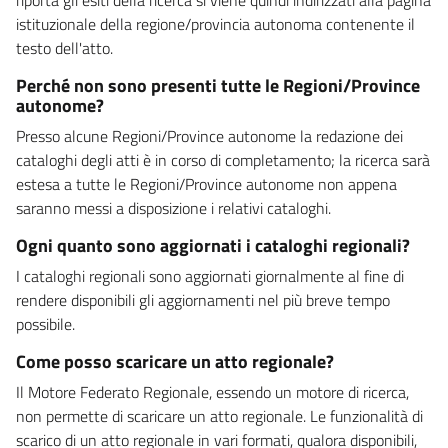
istituzionale della regione/provincia autonoma contenente il
testo dell'atto.
Perché non sono presenti tutte le Regioni/Province
autonome?
Presso alcune Regioni/Province autonome la redazione dei
cataloghi degli atti è in corso di completamento; la ricerca sarà
estesa a tutte le Regioni/Province autonome non appena
saranno messi a disposizione i relativi cataloghi.
Ogni quanto sono aggiornati i cataloghi regionali?
I cataloghi regionali sono aggiornati giornalmente al fine di
rendere disponibili gli aggiornamenti nel più breve tempo
possibile.
Come posso scaricare un atto regionale?
Il Motore Federato Regionale, essendo un motore di ricerca,
non permette di scaricare un atto regionale. Le funzionalità di
scarico di un atto regionale in vari formati, qualora disponibili,