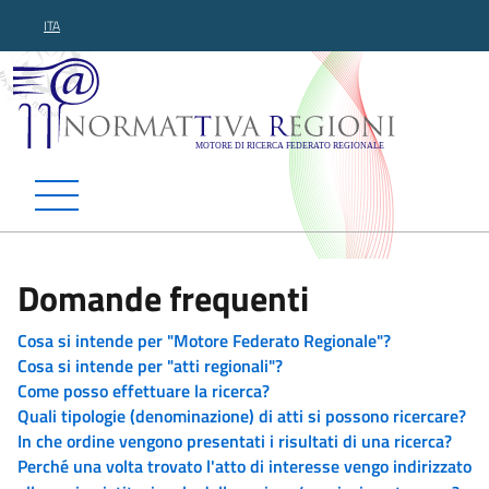
ITA
Normattiva Regioni - Motor
Domande frequenti
Cosa si intende per "Motore Federato Regionale"?
Cosa si intende per "atti regionali"?
Come posso effettuare la ricerca?
Quali tipologie (denominazione) di atti si possono ricercare?
In che ordine vengono presentati i risultati di una ricerca?
Perché una volta trovato l'atto di interesse vengo indirizzato