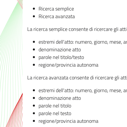
Ricerca semplice
Ricerca avanzata
La ricerca semplice consente di ricercare gli atti 
estremi dell'atto: numero, giorno, mese, 
denominazione atto
parole nel titolo/testo
regione/provincia autonoma
La ricerca avanzata consente di ricercare gli atti 
estremi dell'atto: numero, giorno, mese, 
denominazione atto
parole nel titolo
parole nel testo
regione/provincia autonoma