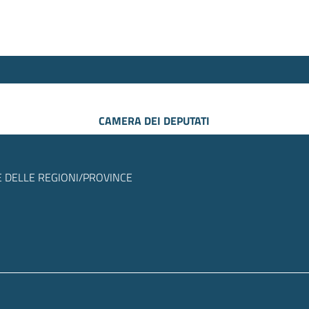
CAMERA DEI DEPUTATI
 DELLE REGIONI/PROVINCE