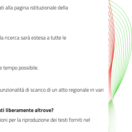
ati alla pagina istituzionale della
 ricerca sarà estesa a tutte le
ve tempo possibile.
zionalità di scarico di un atto regionale in vari
ati liberamente altrove?
ni per la riproduzione dei testi forniti nel