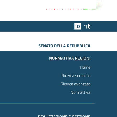
Team Digitale
Designers Italia
SENATO DELLA REPUBBLICA
NORMATTIVA REGIONI
Home
Ricerca semplice
Ricerca avanzata
Normattiva
REALIZZAZIONE E GESTIONE