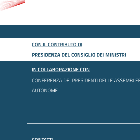
CON IL CONTRIBUTO DI
PRESIDENZA DEL CONSIGLIO DEI MINISTRI
IN COLLABORAZIONE CON
CONFERENZA DEI PRESIDENTI DELLE ASSEMBLEE
AUTONOME
CONTATTI