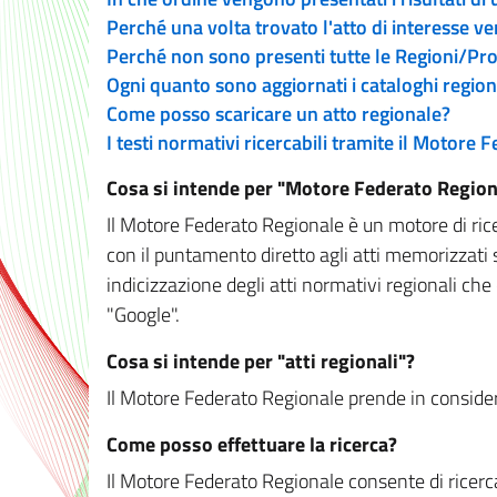
Perché una volta trovato l'atto di interesse v
Perché non sono presenti tutte le Regioni/P
Ogni quanto sono aggiornati i cataloghi region
Come posso scaricare un atto regionale?
I testi normativi ricercabili tramite il Motore
Cosa si intende per "Motore Federato Region
Il Motore Federato Regionale è un motore di rice
con il puntamento diretto agli atti memorizzati 
indicizzazione degli atti normativi regionali che
"Google".
Cosa si intende per "atti regionali"?
Il Motore Federato Regionale prende in considera
Come posso effettuare la ricerca?
Il Motore Federato Regionale consente di ricerca