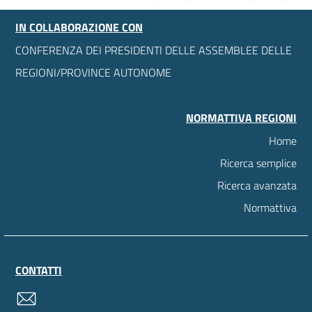
IN COLLABORAZIONE CON
CONFERENZA DEI PRESIDENTI DELLE ASSEMBLEE DELLE
REGIONI/PROVINCE AUTONOME
NORMATTIVA REGIONI
Home
Ricerca semplice
Ricerca avanzata
Normattiva
CONTATTI
contatti