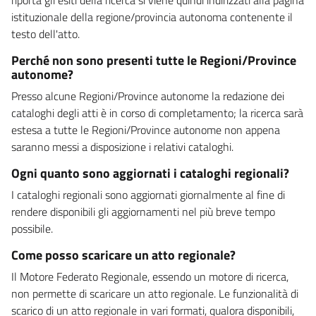
istituzionale della regione/provincia autonoma contenente il
testo dell'atto.
Perché non sono presenti tutte le Regioni/Province
autonome?
Presso alcune Regioni/Province autonome la redazione dei
cataloghi degli atti è in corso di completamento; la ricerca sarà
estesa a tutte le Regioni/Province autonome non appena
saranno messi a disposizione i relativi cataloghi.
Ogni quanto sono aggiornati i cataloghi regionali?
I cataloghi regionali sono aggiornati giornalmente al fine di
rendere disponibili gli aggiornamenti nel più breve tempo
possibile.
Come posso scaricare un atto regionale?
Il Motore Federato Regionale, essendo un motore di ricerca,
non permette di scaricare un atto regionale. Le funzionalità di
scarico di un atto regionale in vari formati, qualora disponibili,