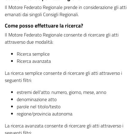
Il Motore Federato Regionale prende in considerazione gli atti
emanati dai singoli Consigli Regionali.
Come posso effettuare la ricerca?
Il Motore Federato Regionale consente di ricercare gli atti
attraverso due modalità:
Ricerca semplice
Ricerca avanzata
La ricerca semplice consente di ricercare gli atti attraverso i
seguenti filtri:
estremi dell'atto: numero, giorno, mese, anno
denominazione atto
parole nel titolo/testo
regione/provincia autonoma
La ricerca avanzata consente di ricercare gli atti attraverso i
seguenti filtri: