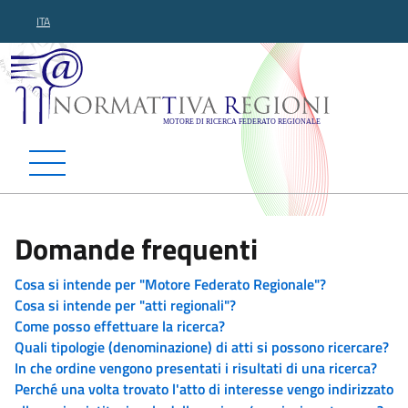
ITA
Normattiva Regioni - Motor
Domande frequenti
Cosa si intende per "Motore Federato Regionale"?
Cosa si intende per "atti regionali"?
Come posso effettuare la ricerca?
Quali tipologie (denominazione) di atti si possono ricercare?
In che ordine vengono presentati i risultati di una ricerca?
Perché una volta trovato l'atto di interesse vengo indirizzato