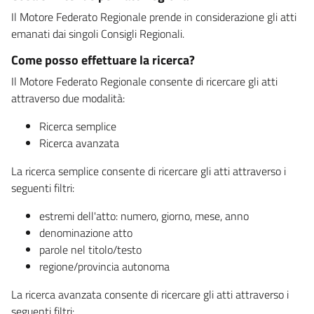
Il Motore Federato Regionale prende in considerazione gli atti
emanati dai singoli Consigli Regionali.
Come posso effettuare la ricerca?
Il Motore Federato Regionale consente di ricercare gli atti
attraverso due modalità:
Ricerca semplice
Ricerca avanzata
La ricerca semplice consente di ricercare gli atti attraverso i
seguenti filtri:
estremi dell'atto: numero, giorno, mese, anno
denominazione atto
parole nel titolo/testo
regione/provincia autonoma
La ricerca avanzata consente di ricercare gli atti attraverso i
seguenti filtri: