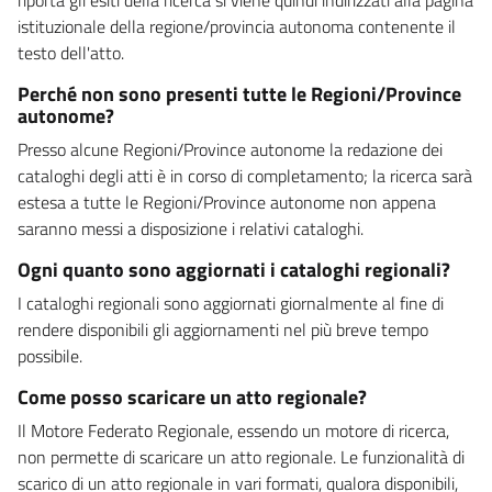
istituzionale della regione/provincia autonoma contenente il
testo dell'atto.
Perché non sono presenti tutte le Regioni/Province
autonome?
Presso alcune Regioni/Province autonome la redazione dei
cataloghi degli atti è in corso di completamento; la ricerca sarà
estesa a tutte le Regioni/Province autonome non appena
saranno messi a disposizione i relativi cataloghi.
Ogni quanto sono aggiornati i cataloghi regionali?
I cataloghi regionali sono aggiornati giornalmente al fine di
rendere disponibili gli aggiornamenti nel più breve tempo
possibile.
Come posso scaricare un atto regionale?
Il Motore Federato Regionale, essendo un motore di ricerca,
non permette di scaricare un atto regionale. Le funzionalità di
scarico di un atto regionale in vari formati, qualora disponibili,