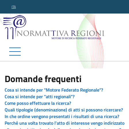
ITA
Normattiva Regioni - Motor
Domande frequenti
Cosa si intende per "Motore Federato Regionale"?
Cosa si intende per "atti regionali"?
Come posso effettuare la ricerca?
Quali tipologie (denominazione) di atti si possono ricercare?
In che ordine vengono presentati i risultati di una ricerca?
Perché una volta trovato l'atto di interesse vengo indirizzato