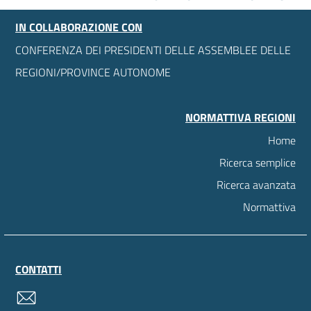
IN COLLABORAZIONE CON
CONFERENZA DEI PRESIDENTI DELLE ASSEMBLEE DELLE
REGIONI/PROVINCE AUTONOME
NORMATTIVA REGIONI
Home
Ricerca semplice
Ricerca avanzata
Normattiva
CONTATTI
contatti