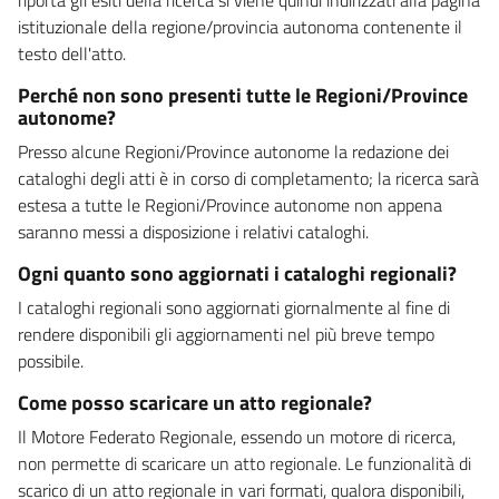
istituzionale della regione/provincia autonoma contenente il
testo dell'atto.
Perché non sono presenti tutte le Regioni/Province
autonome?
Presso alcune Regioni/Province autonome la redazione dei
cataloghi degli atti è in corso di completamento; la ricerca sarà
estesa a tutte le Regioni/Province autonome non appena
saranno messi a disposizione i relativi cataloghi.
Ogni quanto sono aggiornati i cataloghi regionali?
I cataloghi regionali sono aggiornati giornalmente al fine di
rendere disponibili gli aggiornamenti nel più breve tempo
possibile.
Come posso scaricare un atto regionale?
Il Motore Federato Regionale, essendo un motore di ricerca,
non permette di scaricare un atto regionale. Le funzionalità di
scarico di un atto regionale in vari formati, qualora disponibili,