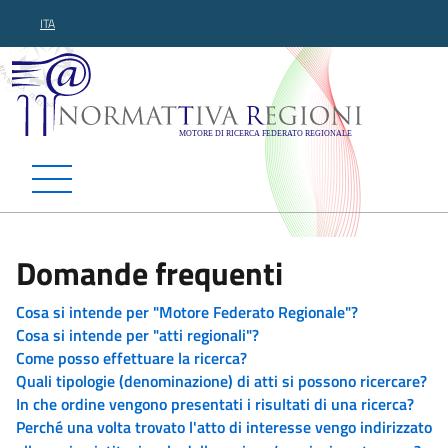
ITA
Normattiva Regioni - Motor
Domande frequenti
Cosa si intende per "Motore Federato Regionale"?
Cosa si intende per "atti regionali"?
Come posso effettuare la ricerca?
Quali tipologie (denominazione) di atti si possono ricercare?
In che ordine vengono presentati i risultati di una ricerca?
Perché una volta trovato l'atto di interesse vengo indirizzato