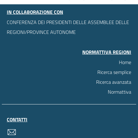
IN COLLABORAZIONE CON
CONFERENZA DEI PRESIDENTI DELLE ASSEMBLEE DELLE
REGIONI/PROVINCE AUTONOME
NORMATTIVA REGIONI
Home
Ricerca semplice
Ricerca avanzata
Normattiva
CONTATTI
contatti