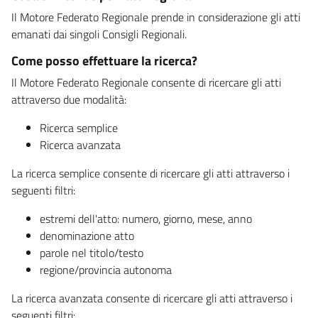
Il Motore Federato Regionale prende in considerazione gli atti
emanati dai singoli Consigli Regionali.
Come posso effettuare la ricerca?
Il Motore Federato Regionale consente di ricercare gli atti
attraverso due modalità:
Ricerca semplice
Ricerca avanzata
La ricerca semplice consente di ricercare gli atti attraverso i
seguenti filtri:
estremi dell'atto: numero, giorno, mese, anno
denominazione atto
parole nel titolo/testo
regione/provincia autonoma
La ricerca avanzata consente di ricercare gli atti attraverso i
seguenti filtri: