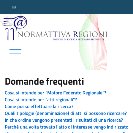
ITA
Normattiva Regioni - Motor
Domande frequenti
Cosa si intende per "Motore Federato Regionale"?
Cosa si intende per "atti regionali"?
Come posso effettuare la ricerca?
Quali tipologie (denominazione) di atti si possono ricercare?
In che ordine vengono presentati i risultati di una ricerca?
Perché una volta trovato l'atto di interesse vengo indirizzato