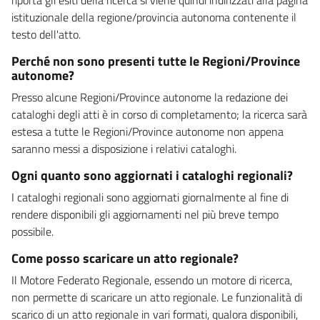
istituzionale della regione/provincia autonoma contenente il
testo dell'atto.
Perché non sono presenti tutte le Regioni/Province
autonome?
Presso alcune Regioni/Province autonome la redazione dei
cataloghi degli atti è in corso di completamento; la ricerca sarà
estesa a tutte le Regioni/Province autonome non appena
saranno messi a disposizione i relativi cataloghi.
Ogni quanto sono aggiornati i cataloghi regionali?
I cataloghi regionali sono aggiornati giornalmente al fine di
rendere disponibili gli aggiornamenti nel più breve tempo
possibile.
Come posso scaricare un atto regionale?
Il Motore Federato Regionale, essendo un motore di ricerca,
non permette di scaricare un atto regionale. Le funzionalità di
scarico di un atto regionale in vari formati, qualora disponibili,