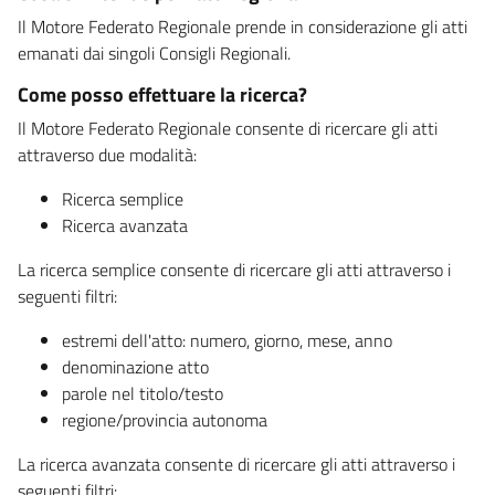
Il Motore Federato Regionale prende in considerazione gli atti
emanati dai singoli Consigli Regionali.
Come posso effettuare la ricerca?
Il Motore Federato Regionale consente di ricercare gli atti
attraverso due modalità:
Ricerca semplice
Ricerca avanzata
La ricerca semplice consente di ricercare gli atti attraverso i
seguenti filtri:
estremi dell'atto: numero, giorno, mese, anno
denominazione atto
parole nel titolo/testo
regione/provincia autonoma
La ricerca avanzata consente di ricercare gli atti attraverso i
seguenti filtri: