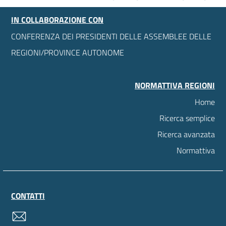
IN COLLABORAZIONE CON
CONFERENZA DEI PRESIDENTI DELLE ASSEMBLEE DELLE
REGIONI/PROVINCE AUTONOME
NORMATTIVA REGIONI
Home
Ricerca semplice
Ricerca avanzata
Normattiva
CONTATTI
contatti