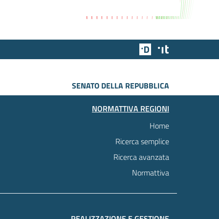
Team Digitale
Designers Italia
SENATO DELLA REPUBBLICA
NORMATTIVA REGIONI
Home
Ricerca semplice
Ricerca avanzata
Normattiva
REALIZZAZIONE E GESTIONE