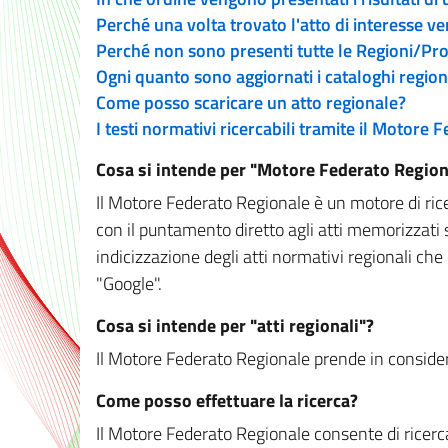
Perché una volta trovato l'atto di interesse v
Perché non sono presenti tutte le Regioni/P
Ogni quanto sono aggiornati i cataloghi region
Come posso scaricare un atto regionale?
I testi normativi ricercabili tramite il Motore
Cosa si intende per "Motore Federato Region
Il Motore Federato Regionale è un motore di rice
con il puntamento diretto agli atti memorizzati 
indicizzazione degli atti normativi regionali che
"Google".
Cosa si intende per "atti regionali"?
Il Motore Federato Regionale prende in considera
Come posso effettuare la ricerca?
Il Motore Federato Regionale consente di ricerca