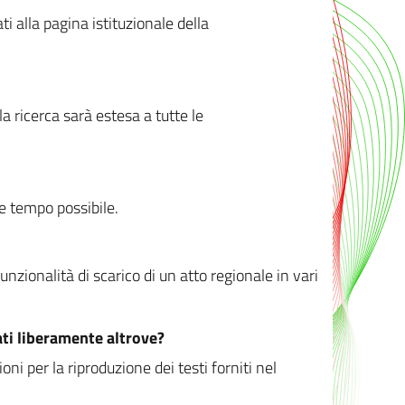
ati alla pagina istituzionale della
 ricerca sarà estesa a tutte le
ve tempo possibile.
zionalità di scarico di un atto regionale in vari
ati liberamente altrove?
ni per la riproduzione dei testi forniti nel