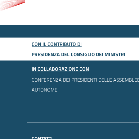
CON IL CONTRIBUTO DI
PRESIDENZA DEL CONSIGLIO DEI MINISTRI
IN COLLABORAZIONE CON
CONFERENZA DEI PRESIDENTI DELLE ASSEMBLEE
AUTONOME
CONTATTI