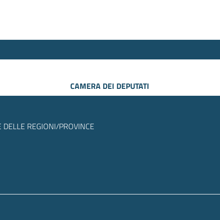
CAMERA DEI DEPUTATI
 DELLE REGIONI/PROVINCE