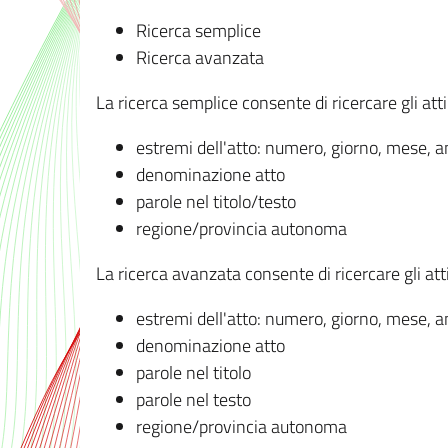
Ricerca semplice
Ricerca avanzata
La ricerca semplice consente di ricercare gli atti 
estremi dell'atto: numero, giorno, mese, 
denominazione atto
parole nel titolo/testo
regione/provincia autonoma
La ricerca avanzata consente di ricercare gli atti 
estremi dell'atto: numero, giorno, mese, 
denominazione atto
parole nel titolo
parole nel testo
regione/provincia autonoma