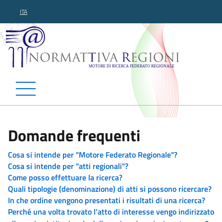
ITA
Normattiva Regioni - Motor
Domande frequenti
Cosa si intende per "Motore Federato Regionale"?
Cosa si intende per "atti regionali"?
Come posso effettuare la ricerca?
Quali tipologie (denominazione) di atti si possono ricercare?
In che ordine vengono presentati i risultati di una ricerca?
Perché una volta trovato l'atto di interesse vengo indirizzato