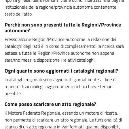
istituzionale della regione/provincia autonoma contenente il
testo dell'atto.
Perché non sono presenti tutte le Regioni/Province
autonome?
Presso alcune Regioni/Province autonome la redazione dei
cataloghi degli atti è in corso di completamento; la ricerca sarà
estesa a tutte le Regioni/Province autonome non appena
saranno messi a disposizione i relativi cataloghi.
Ogni quanto sono aggiornati i cataloghi regionali?
I cataloghi regionali sono aggiornati giornalmente al fine di
rendere disponibili gli aggiornamenti nel più breve tempo
possibile.
Come posso scaricare un atto regionale?
Il Motore Federato Regionale, essendo un motore di ricerca,
non permette di scaricare un atto regionale. Le funzionalità di
scarico di un atto regionale in vari formati, qualora disponibili,