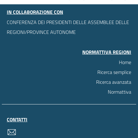
IN COLLABORAZIONE CON
CONFERENZA DEI PRESIDENTI DELLE ASSEMBLEE DELLE
REGIONI/PROVINCE AUTONOME
NORMATTIVA REGIONI
Home
Ricerca semplice
Ricerca avanzata
Normattiva
CONTATTI
contatti