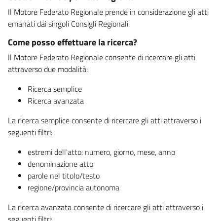
Il Motore Federato Regionale prende in considerazione gli atti
emanati dai singoli Consigli Regionali.
Come posso effettuare la ricerca?
Il Motore Federato Regionale consente di ricercare gli atti
attraverso due modalità:
Ricerca semplice
Ricerca avanzata
La ricerca semplice consente di ricercare gli atti attraverso i
seguenti filtri:
estremi dell'atto: numero, giorno, mese, anno
denominazione atto
parole nel titolo/testo
regione/provincia autonoma
La ricerca avanzata consente di ricercare gli atti attraverso i
seguenti filtri: