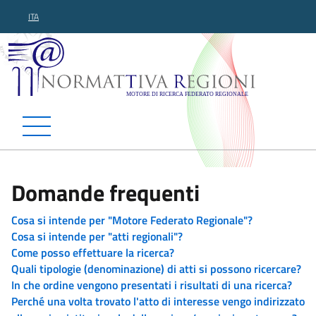
ITA
Normattiva Regioni - Motor
Domande frequenti
Cosa si intende per "Motore Federato Regionale"?
Cosa si intende per "atti regionali"?
Come posso effettuare la ricerca?
Quali tipologie (denominazione) di atti si possono ricercare?
In che ordine vengono presentati i risultati di una ricerca?
Perché una volta trovato l'atto di interesse vengo indirizzato