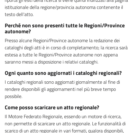
istituzionale della regione/provincia autonoma contenente il
testo dell'atto.
Perché non sono presenti tutte le Regioni/Province
autonome?
Presso alcune Regioni/Province autonome la redazione dei
cataloghi degli atti è in corso di completamento; la ricerca sarà
estesa a tutte le Regioni/Province autonome non appena
saranno messi a disposizione i relativi cataloghi.
Ogni quanto sono aggiornati i cataloghi regionali?
I cataloghi regionali sono aggiornati giornalmente al fine di
rendere disponibili gli aggiornamenti nel più breve tempo
possibile.
Come posso scaricare un atto regionale?
Il Motore Federato Regionale, essendo un motore di ricerca,
non permette di scaricare un atto regionale. Le funzionalità di
scarico di un atto regionale in vari formati, qualora disponibili,