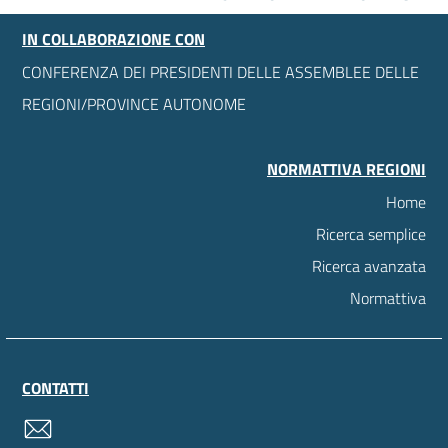
IN COLLABORAZIONE CON
CONFERENZA DEI PRESIDENTI DELLE ASSEMBLEE DELLE
REGIONI/PROVINCE AUTONOME
NORMATTIVA REGIONI
Home
Ricerca semplice
Ricerca avanzata
Normattiva
CONTATTI
contatti