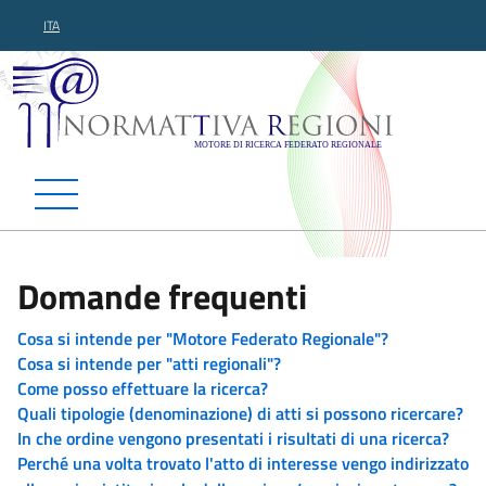
ITA
Normattiva Regioni - Motor
Domande frequenti
Cosa si intende per "Motore Federato Regionale"?
Cosa si intende per "atti regionali"?
Come posso effettuare la ricerca?
Quali tipologie (denominazione) di atti si possono ricercare?
In che ordine vengono presentati i risultati di una ricerca?
Perché una volta trovato l'atto di interesse vengo indirizzato