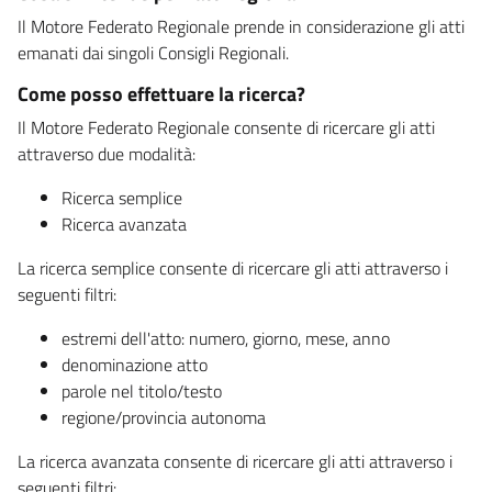
Il Motore Federato Regionale prende in considerazione gli atti
emanati dai singoli Consigli Regionali.
Come posso effettuare la ricerca?
Il Motore Federato Regionale consente di ricercare gli atti
attraverso due modalità:
Ricerca semplice
Ricerca avanzata
La ricerca semplice consente di ricercare gli atti attraverso i
seguenti filtri:
estremi dell'atto: numero, giorno, mese, anno
denominazione atto
parole nel titolo/testo
regione/provincia autonoma
La ricerca avanzata consente di ricercare gli atti attraverso i
seguenti filtri: