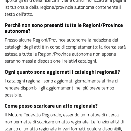
istituzionale della regione/provincia autonoma contenente il
testo dell'atto.
Perché non sono presenti tutte le Regioni/Province
autonome?
Presso alcune Regioni/Province autonome la redazione dei
cataloghi degli atti è in corso di completamento; la ricerca sarà
estesa a tutte le Regioni/Province autonome non appena
saranno messi a disposizione i relativi cataloghi.
Ogni quanto sono aggiornati i cataloghi regionali?
I cataloghi regionali sono aggiornati giornalmente al fine di
rendere disponibili gli aggiornamenti nel più breve tempo
possibile.
Come posso scaricare un atto regionale?
Il Motore Federato Regionale, essendo un motore di ricerca,
non permette di scaricare un atto regionale. Le funzionalità di
scarico di un atto regionale in vari formati, qualora disponibili,