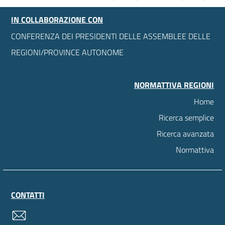
IN COLLABORAZIONE CON
CONFERENZA DEI PRESIDENTI DELLE ASSEMBLEE DELLE
REGIONI/PROVINCE AUTONOME
NORMATTIVA REGIONI
Home
Ricerca semplice
Ricerca avanzata
Normattiva
CONTATTI
contatti