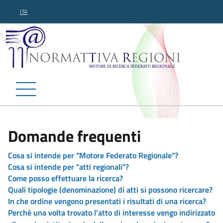
ITA
Normattiva Regioni - Motor
Domande frequenti
Cosa si intende per "Motore Federato Regionale"?
Cosa si intende per "atti regionali"?
Come posso effettuare la ricerca?
Quali tipologie (denominazione) di atti si possono ricercare?
In che ordine vengono presentati i risultati di una ricerca?
Perché una volta trovato l'atto di interesse vengo indirizzato