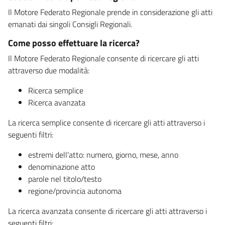
Il Motore Federato Regionale prende in considerazione gli atti
emanati dai singoli Consigli Regionali.
Come posso effettuare la ricerca?
Il Motore Federato Regionale consente di ricercare gli atti
attraverso due modalità:
Ricerca semplice
Ricerca avanzata
La ricerca semplice consente di ricercare gli atti attraverso i
seguenti filtri:
estremi dell'atto: numero, giorno, mese, anno
denominazione atto
parole nel titolo/testo
regione/provincia autonoma
La ricerca avanzata consente di ricercare gli atti attraverso i
seguenti filtri: