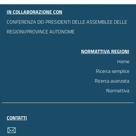
IN COLLABORAZIONE CON
CONFERENZA DEI PRESIDENTI DELLE ASSEMBLEE DELLE
REGIONI/PROVINCE AUTONOME
NORMATTIVA REGIONI
Home
Ricerca semplice
Ricerca avanzata
Normattiva
CONTATTI
contatti