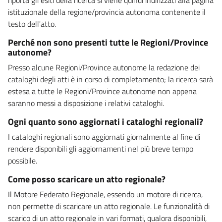
istituzionale della regione/provincia autonoma contenente il
testo dell'atto.
Perché non sono presenti tutte le Regioni/Province
autonome?
Presso alcune Regioni/Province autonome la redazione dei
cataloghi degli atti è in corso di completamento; la ricerca sarà
estesa a tutte le Regioni/Province autonome non appena
saranno messi a disposizione i relativi cataloghi.
Ogni quanto sono aggiornati i cataloghi regionali?
I cataloghi regionali sono aggiornati giornalmente al fine di
rendere disponibili gli aggiornamenti nel più breve tempo
possibile.
Come posso scaricare un atto regionale?
Il Motore Federato Regionale, essendo un motore di ricerca,
non permette di scaricare un atto regionale. Le funzionalità di
scarico di un atto regionale in vari formati, qualora disponibili,