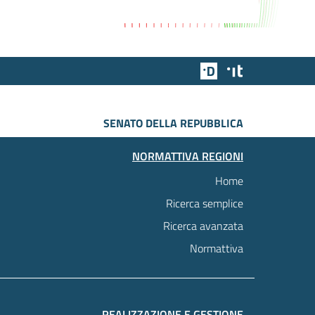
Team Digitale
Designers Italia
SENATO DELLA REPUBBLICA
NORMATTIVA REGIONI
Home
Ricerca semplice
Ricerca avanzata
Normattiva
REALIZZAZIONE E GESTIONE