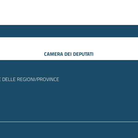
CAMERA DEI DEPUTATI
 DELLE REGIONI/PROVINCE