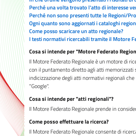
Perché una volta trovato l'atto di interesse v
Perché non sono presenti tutte le Regioni/P
Ogni quanto sono aggiornati i cataloghi region
Come posso scaricare un atto regionale?
I testi normativi ricercabili tramite il Motore
Cosa si intende per "Motore Federato Region
Il Motore Federato Regionale è un motore di rice
con il puntamento diretto agli atti memorizzati 
indicizzazione degli atti normativi regionali che
"Google".
Cosa si intende per "atti regionali"?
Il Motore Federato Regionale prende in considera
Come posso effettuare la ricerca?
Il Motore Federato Regionale consente di ricerca