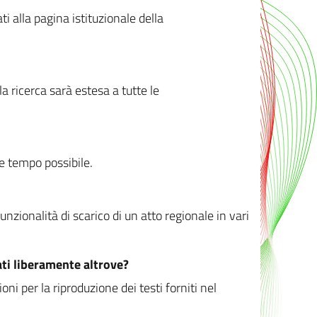
ati alla pagina istituzionale della
 ricerca sarà estesa a tutte le
ve tempo possibile.
zionalità di scarico di un atto regionale in vari
ati liberamente altrove?
ni per la riproduzione dei testi forniti nel