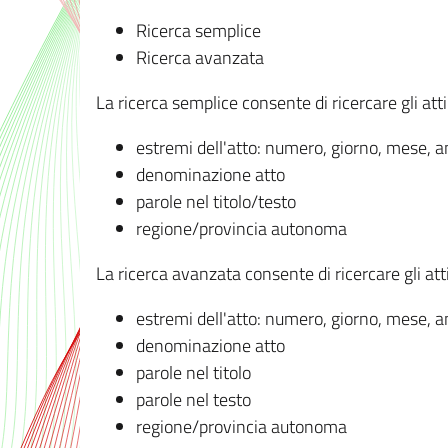
Ricerca semplice
Ricerca avanzata
La ricerca semplice consente di ricercare gli atti 
estremi dell'atto: numero, giorno, mese, 
denominazione atto
parole nel titolo/testo
regione/provincia autonoma
La ricerca avanzata consente di ricercare gli atti 
estremi dell'atto: numero, giorno, mese, 
denominazione atto
parole nel titolo
parole nel testo
regione/provincia autonoma