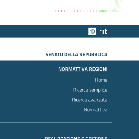
Team Digitale
Designers Italia
SENATO DELLA REPUBBLICA
NORMATTIVA REGIONI
Home
Ricerca semplice
Ricerca avanzata
Normattiva
REALIZZAZIONE E GESTIONE