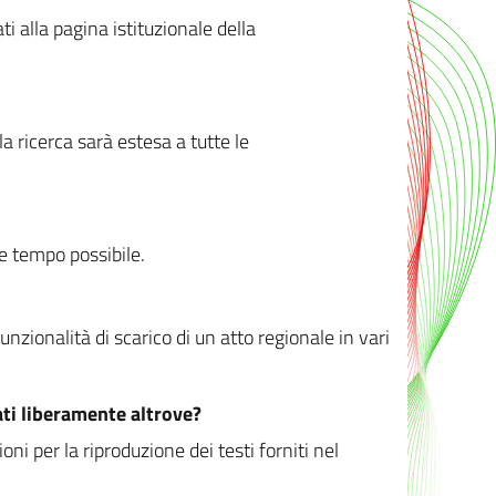
ati alla pagina istituzionale della
 ricerca sarà estesa a tutte le
ve tempo possibile.
zionalità di scarico di un atto regionale in vari
ati liberamente altrove?
ni per la riproduzione dei testi forniti nel