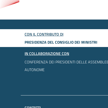
CON IL CONTRIBUTO DI
PRESIDENZA DEL CONSIGLIO DEI MINISTRI
IN COLLABORAZIONE CON
CONFERENZA DEI PRESIDENTI DELLE ASSEMBLEE
AUTONOME
CONTATTI