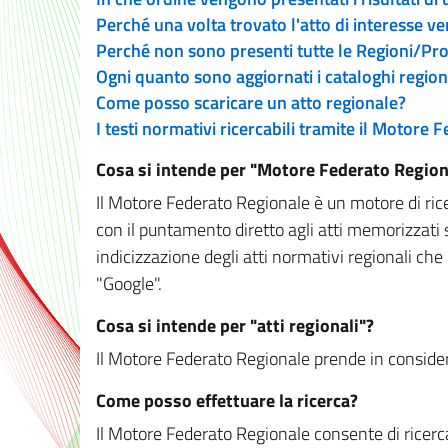
Perché una volta trovato l'atto di interesse v
Perché non sono presenti tutte le Regioni/P
Ogni quanto sono aggiornati i cataloghi region
Come posso scaricare un atto regionale?
I testi normativi ricercabili tramite il Motore
Cosa si intende per "Motore Federato Region
Il Motore Federato Regionale è un motore di rice
con il puntamento diretto agli atti memorizzati 
indicizzazione degli atti normativi regionali che
"Google".
Cosa si intende per "atti regionali"?
Il Motore Federato Regionale prende in considera
Come posso effettuare la ricerca?
Il Motore Federato Regionale consente di ricerca