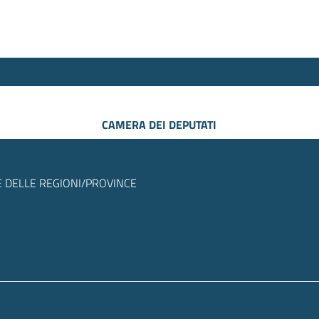
CAMERA DEI DEPUTATI
 DELLE REGIONI/PROVINCE