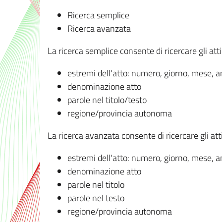
Ricerca semplice
Ricerca avanzata
La ricerca semplice consente di ricercare gli atti 
estremi dell'atto: numero, giorno, mese, 
denominazione atto
parole nel titolo/testo
regione/provincia autonoma
La ricerca avanzata consente di ricercare gli atti 
estremi dell'atto: numero, giorno, mese, 
denominazione atto
parole nel titolo
parole nel testo
regione/provincia autonoma