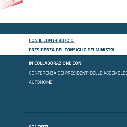
CON IL CONTRIBUTO DI
PRESIDENZA DEL CONSIGLIO DEI MINISTRI
IN COLLABORAZIONE CON
CONFERENZA DEI PRESIDENTI DELLE ASSEMBLEE
AUTONOME
CONTATTI