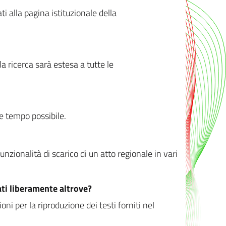
ati alla pagina istituzionale della
 ricerca sarà estesa a tutte le
ve tempo possibile.
zionalità di scarico di un atto regionale in vari
ati liberamente altrove?
ni per la riproduzione dei testi forniti nel