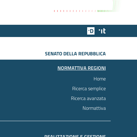
Team Digitale
Designers Italia
SENATO DELLA REPUBBLICA
NORMATTIVA REGIONI
Home
Ricerca semplice
Ricerca avanzata
Normattiva
REALIZZAZIONE E GESTIONE