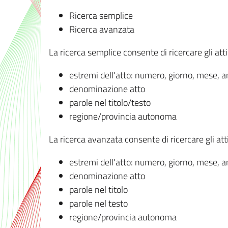
Ricerca semplice
Ricerca avanzata
La ricerca semplice consente di ricercare gli atti 
estremi dell'atto: numero, giorno, mese, 
denominazione atto
parole nel titolo/testo
regione/provincia autonoma
La ricerca avanzata consente di ricercare gli atti 
estremi dell'atto: numero, giorno, mese, 
denominazione atto
parole nel titolo
parole nel testo
regione/provincia autonoma