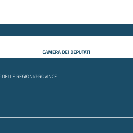
CAMERA DEI DEPUTATI
 DELLE REGIONI/PROVINCE