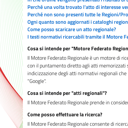
Perché una volta trovato l'atto di interesse v
Perché non sono presenti tutte le Regioni/P
Ogni quanto sono aggiornati i cataloghi region
Come posso scaricare un atto regionale?
I testi normativi ricercabili tramite il Motore
Cosa si intende per "Motore Federato Region
Il Motore Federato Regionale è un motore di rice
con il puntamento diretto agli atti memorizzati 
indicizzazione degli atti normativi regionali che
"Google".
Cosa si intende per "atti regionali"?
Il Motore Federato Regionale prende in considera
Come posso effettuare la ricerca?
Il Motore Federato Regionale consente di ricerca