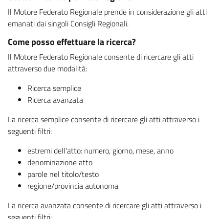
Il Motore Federato Regionale prende in considerazione gli atti
emanati dai singoli Consigli Regionali.
Come posso effettuare la ricerca?
Il Motore Federato Regionale consente di ricercare gli atti
attraverso due modalità:
Ricerca semplice
Ricerca avanzata
La ricerca semplice consente di ricercare gli atti attraverso i
seguenti filtri:
estremi dell'atto: numero, giorno, mese, anno
denominazione atto
parole nel titolo/testo
regione/provincia autonoma
La ricerca avanzata consente di ricercare gli atti attraverso i
seguenti filtri: