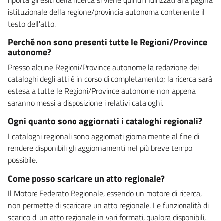
istituzionale della regione/provincia autonoma contenente il
testo dell'atto.
Perché non sono presenti tutte le Regioni/Province
autonome?
Presso alcune Regioni/Province autonome la redazione dei
cataloghi degli atti è in corso di completamento; la ricerca sarà
estesa a tutte le Regioni/Province autonome non appena
saranno messi a disposizione i relativi cataloghi.
Ogni quanto sono aggiornati i cataloghi regionali?
I cataloghi regionali sono aggiornati giornalmente al fine di
rendere disponibili gli aggiornamenti nel più breve tempo
possibile.
Come posso scaricare un atto regionale?
Il Motore Federato Regionale, essendo un motore di ricerca,
non permette di scaricare un atto regionale. Le funzionalità di
scarico di un atto regionale in vari formati, qualora disponibili,