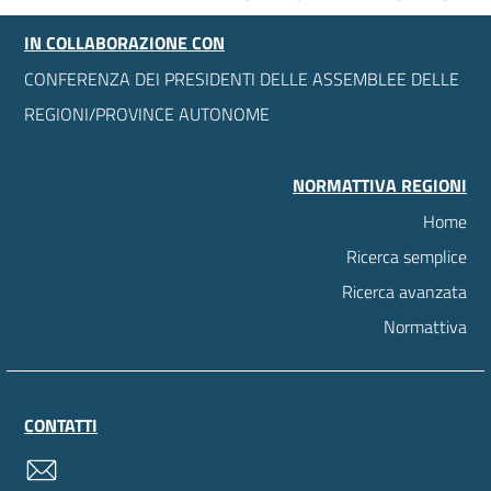
IN COLLABORAZIONE CON
CONFERENZA DEI PRESIDENTI DELLE ASSEMBLEE DELLE
REGIONI/PROVINCE AUTONOME
NORMATTIVA REGIONI
Home
Ricerca semplice
Ricerca avanzata
Normattiva
CONTATTI
contatti