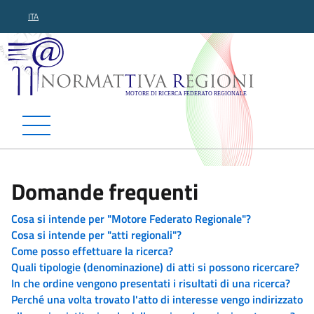
ITA
Normattiva Regioni - Motor
Domande frequenti
Cosa si intende per "Motore Federato Regionale"?
Cosa si intende per "atti regionali"?
Come posso effettuare la ricerca?
Quali tipologie (denominazione) di atti si possono ricercare?
In che ordine vengono presentati i risultati di una ricerca?
Perché una volta trovato l'atto di interesse vengo indirizzato