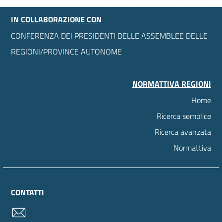
IN COLLABORAZIONE CON
CONFERENZA DEI PRESIDENTI DELLE ASSEMBLEE DELLE
REGIONI/PROVINCE AUTONOME
NORMATTIVA REGIONI
Home
Ricerca semplice
Ricerca avanzata
Normattiva
CONTATTI
contatti