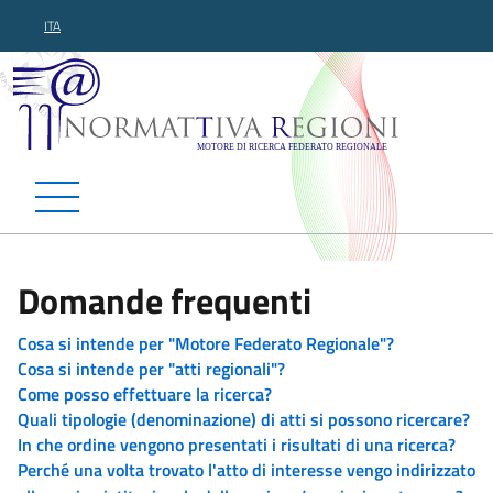
ITA
Normattiva Regioni - Motor
Domande frequenti
Cosa si intende per "Motore Federato Regionale"?
Cosa si intende per "atti regionali"?
Come posso effettuare la ricerca?
Quali tipologie (denominazione) di atti si possono ricercare?
In che ordine vengono presentati i risultati di una ricerca?
Perché una volta trovato l'atto di interesse vengo indirizzato