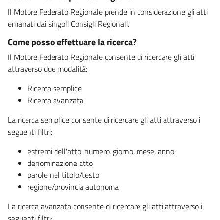
Il Motore Federato Regionale prende in considerazione gli atti
emanati dai singoli Consigli Regionali.
Come posso effettuare la ricerca?
Il Motore Federato Regionale consente di ricercare gli atti
attraverso due modalità:
Ricerca semplice
Ricerca avanzata
La ricerca semplice consente di ricercare gli atti attraverso i
seguenti filtri:
estremi dell'atto: numero, giorno, mese, anno
denominazione atto
parole nel titolo/testo
regione/provincia autonoma
La ricerca avanzata consente di ricercare gli atti attraverso i
seguenti filtri: