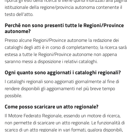
istituzionale della regione/provincia autonoma contenente il
testo dell'atto.
Perché non sono presenti tutte le Regioni/Province
autonome?
Presso alcune Regioni/Province autonome la redazione dei
cataloghi degli atti è in corso di completamento; la ricerca sarà
estesa a tutte le Regioni/Province autonome non appena
saranno messi a disposizione i relativi cataloghi.
Ogni quanto sono aggiornati i cataloghi regionali?
I cataloghi regionali sono aggiornati giornalmente al fine di
rendere disponibili gli aggiornamenti nel più breve tempo
possibile.
Come posso scaricare un atto regionale?
Il Motore Federato Regionale, essendo un motore di ricerca,
non permette di scaricare un atto regionale. Le funzionalità di
scarico di un atto regionale in vari formati, qualora disponibili,