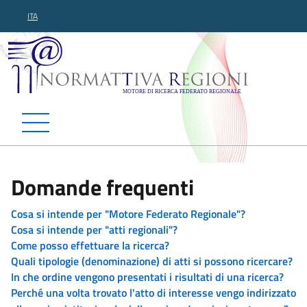
ITA
Normattiva Regioni - Motor
Domande frequenti
Cosa si intende per "Motore Federato Regionale"?
Cosa si intende per "atti regionali"?
Come posso effettuare la ricerca?
Quali tipologie (denominazione) di atti si possono ricercare?
In che ordine vengono presentati i risultati di una ricerca?
Perché una volta trovato l'atto di interesse vengo indirizzato