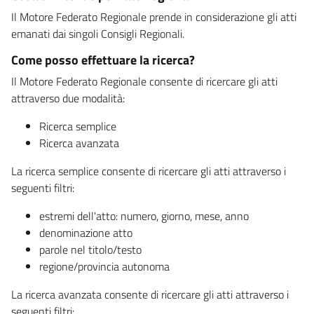
Il Motore Federato Regionale prende in considerazione gli atti
emanati dai singoli Consigli Regionali.
Come posso effettuare la ricerca?
Il Motore Federato Regionale consente di ricercare gli atti
attraverso due modalità:
Ricerca semplice
Ricerca avanzata
La ricerca semplice consente di ricercare gli atti attraverso i
seguenti filtri:
estremi dell'atto: numero, giorno, mese, anno
denominazione atto
parole nel titolo/testo
regione/provincia autonoma
La ricerca avanzata consente di ricercare gli atti attraverso i
seguenti filtri: