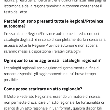
istituzionale della regione/provincia autonoma contenente il
testo dell'atto.
Perché non sono presenti tutte le Regioni/Province
autonome?
Presso alcune Regioni/Province autonome la redazione dei
cataloghi degli atti è in corso di completamento; la ricerca sarà
estesa a tutte le Regioni/Province autonome non appena
saranno messi a disposizione i relativi cataloghi.
Ogni quanto sono aggiornati i cataloghi regionali?
I cataloghi regionali sono aggiornati giornalmente al fine di
rendere disponibili gli aggiornamenti nel più breve tempo
possibile.
Come posso scaricare un atto regionale?
Il Motore Federato Regionale, essendo un motore di ricerca,
non permette di scaricare un atto regionale. Le funzionalità di
scarico di un atto regionale in vari formati, qualora disponibili,