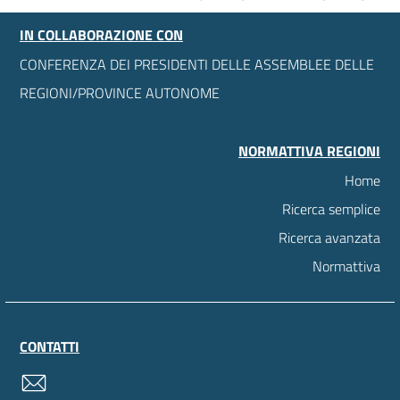
IN COLLABORAZIONE CON
CONFERENZA DEI PRESIDENTI DELLE ASSEMBLEE DELLE
REGIONI/PROVINCE AUTONOME
NORMATTIVA REGIONI
Home
Ricerca semplice
Ricerca avanzata
Normattiva
CONTATTI
contatti