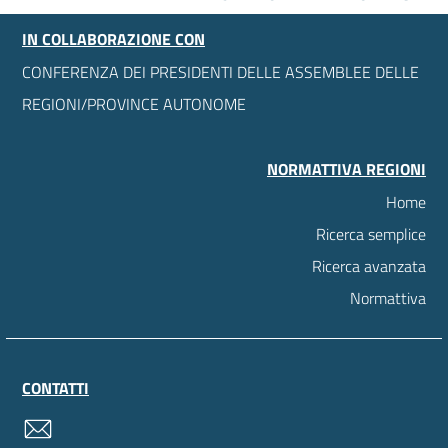
IN COLLABORAZIONE CON
CONFERENZA DEI PRESIDENTI DELLE ASSEMBLEE DELLE
REGIONI/PROVINCE AUTONOME
NORMATTIVA REGIONI
Home
Ricerca semplice
Ricerca avanzata
Normattiva
CONTATTI
contatti