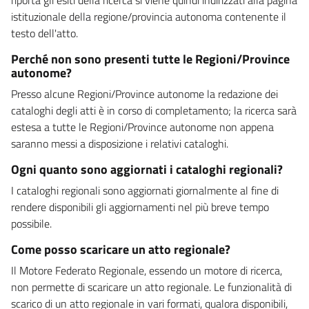
istituzionale della regione/provincia autonoma contenente il
testo dell'atto.
Perché non sono presenti tutte le Regioni/Province
autonome?
Presso alcune Regioni/Province autonome la redazione dei
cataloghi degli atti è in corso di completamento; la ricerca sarà
estesa a tutte le Regioni/Province autonome non appena
saranno messi a disposizione i relativi cataloghi.
Ogni quanto sono aggiornati i cataloghi regionali?
I cataloghi regionali sono aggiornati giornalmente al fine di
rendere disponibili gli aggiornamenti nel più breve tempo
possibile.
Come posso scaricare un atto regionale?
Il Motore Federato Regionale, essendo un motore di ricerca,
non permette di scaricare un atto regionale. Le funzionalità di
scarico di un atto regionale in vari formati, qualora disponibili,