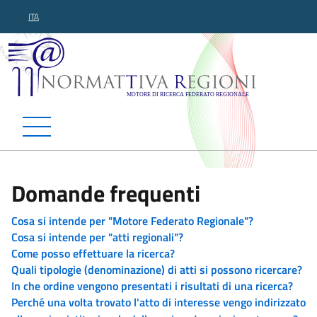
ITA
Normattiva Regioni - Motor
Domande frequenti
Cosa si intende per "Motore Federato Regionale"?
Cosa si intende per "atti regionali"?
Come posso effettuare la ricerca?
Quali tipologie (denominazione) di atti si possono ricercare?
In che ordine vengono presentati i risultati di una ricerca?
Perché una volta trovato l'atto di interesse vengo indirizzato