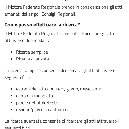
Il Motore Federato Regionale prende in considerazione gli atti
emanati dai singoli Consigli Regionali.
Come posso effettuare la ricerca?
Il Motore Federato Regionale consente di ricercare gli atti
attraverso due modalità:
Ricerca semplice
Ricerca avanzata
La ricerca semplice consente di ricercare gli atti attraverso i
seguenti filtri:
estremi dell'atto: numero, giorno, mese, anno
denominazione atto
parole nel titolo/testo
regione/provincia autonoma
La ricerca avanzata consente di ricercare gli atti attraverso i
seguenti filtri: