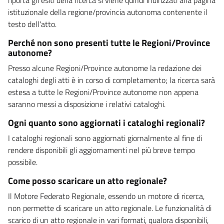
istituzionale della regione/provincia autonoma contenente il
testo dell'atto.
Perché non sono presenti tutte le Regioni/Province
autonome?
Presso alcune Regioni/Province autonome la redazione dei
cataloghi degli atti è in corso di completamento; la ricerca sarà
estesa a tutte le Regioni/Province autonome non appena
saranno messi a disposizione i relativi cataloghi.
Ogni quanto sono aggiornati i cataloghi regionali?
I cataloghi regionali sono aggiornati giornalmente al fine di
rendere disponibili gli aggiornamenti nel più breve tempo
possibile.
Come posso scaricare un atto regionale?
Il Motore Federato Regionale, essendo un motore di ricerca,
non permette di scaricare un atto regionale. Le funzionalità di
scarico di un atto regionale in vari formati, qualora disponibili,