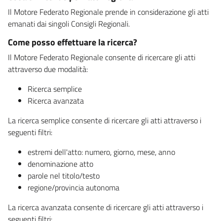
Il Motore Federato Regionale prende in considerazione gli atti
emanati dai singoli Consigli Regionali.
Come posso effettuare la ricerca?
Il Motore Federato Regionale consente di ricercare gli atti
attraverso due modalità:
Ricerca semplice
Ricerca avanzata
La ricerca semplice consente di ricercare gli atti attraverso i
seguenti filtri:
estremi dell'atto: numero, giorno, mese, anno
denominazione atto
parole nel titolo/testo
regione/provincia autonoma
La ricerca avanzata consente di ricercare gli atti attraverso i
seguenti filtri: