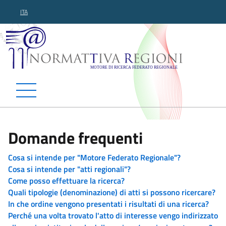
ITA
Normattiva Regioni - Motor
Domande frequenti
Cosa si intende per "Motore Federato Regionale"?
Cosa si intende per "atti regionali"?
Come posso effettuare la ricerca?
Quali tipologie (denominazione) di atti si possono ricercare?
In che ordine vengono presentati i risultati di una ricerca?
Perché una volta trovato l'atto di interesse vengo indirizzato