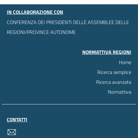
IN COLLABORAZIONE CON
CONFERENZA DEI PRESIDENTI DELLE ASSEMBLEE DELLE
REGIONI/PROVINCE AUTONOME
NORMATTIVA REGIONI
Home
Ricerca semplice
Ricerca avanzata
Normattiva
CONTATTI
contatti