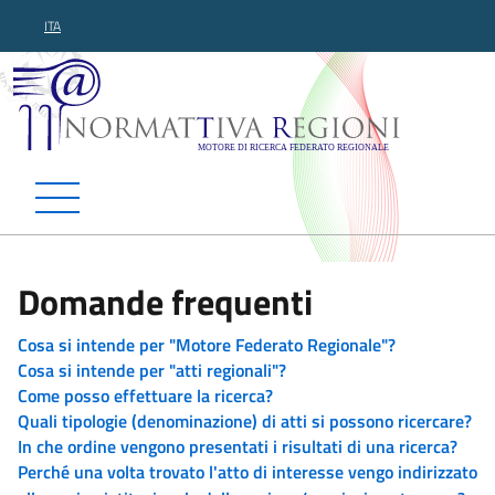
ITA
Normattiva Regioni - Motor
Domande frequenti
Cosa si intende per "Motore Federato Regionale"?
Cosa si intende per "atti regionali"?
Come posso effettuare la ricerca?
Quali tipologie (denominazione) di atti si possono ricercare?
In che ordine vengono presentati i risultati di una ricerca?
Perché una volta trovato l'atto di interesse vengo indirizzato