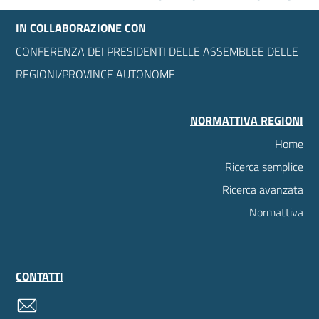
IN COLLABORAZIONE CON
CONFERENZA DEI PRESIDENTI DELLE ASSEMBLEE DELLE
REGIONI/PROVINCE AUTONOME
NORMATTIVA REGIONI
Home
Ricerca semplice
Ricerca avanzata
Normattiva
CONTATTI
contatti