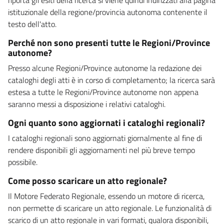
istituzionale della regione/provincia autonoma contenente il
testo dell'atto.
Perché non sono presenti tutte le Regioni/Province
autonome?
Presso alcune Regioni/Province autonome la redazione dei
cataloghi degli atti è in corso di completamento; la ricerca sarà
estesa a tutte le Regioni/Province autonome non appena
saranno messi a disposizione i relativi cataloghi.
Ogni quanto sono aggiornati i cataloghi regionali?
I cataloghi regionali sono aggiornati giornalmente al fine di
rendere disponibili gli aggiornamenti nel più breve tempo
possibile.
Come posso scaricare un atto regionale?
Il Motore Federato Regionale, essendo un motore di ricerca,
non permette di scaricare un atto regionale. Le funzionalità di
scarico di un atto regionale in vari formati, qualora disponibili,