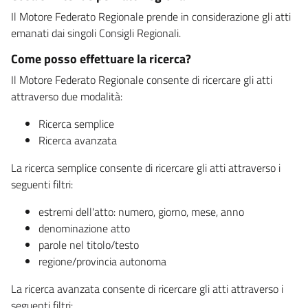
Il Motore Federato Regionale prende in considerazione gli atti
emanati dai singoli Consigli Regionali.
Come posso effettuare la ricerca?
Il Motore Federato Regionale consente di ricercare gli atti
attraverso due modalità:
Ricerca semplice
Ricerca avanzata
La ricerca semplice consente di ricercare gli atti attraverso i
seguenti filtri:
estremi dell'atto: numero, giorno, mese, anno
denominazione atto
parole nel titolo/testo
regione/provincia autonoma
La ricerca avanzata consente di ricercare gli atti attraverso i
seguenti filtri: