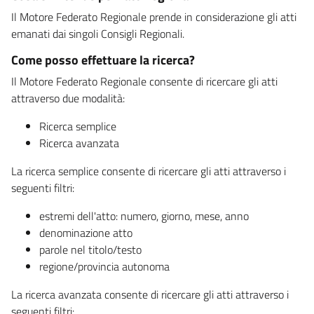
Il Motore Federato Regionale prende in considerazione gli atti
emanati dai singoli Consigli Regionali.
Come posso effettuare la ricerca?
Il Motore Federato Regionale consente di ricercare gli atti
attraverso due modalità:
Ricerca semplice
Ricerca avanzata
La ricerca semplice consente di ricercare gli atti attraverso i
seguenti filtri:
estremi dell'atto: numero, giorno, mese, anno
denominazione atto
parole nel titolo/testo
regione/provincia autonoma
La ricerca avanzata consente di ricercare gli atti attraverso i
seguenti filtri: