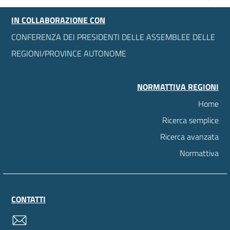
IN COLLABORAZIONE CON
CONFERENZA DEI PRESIDENTI DELLE ASSEMBLEE DELLE
REGIONI/PROVINCE AUTONOME
NORMATTIVA REGIONI
Home
Ricerca semplice
Ricerca avanzata
Normattiva
CONTATTI
contatti