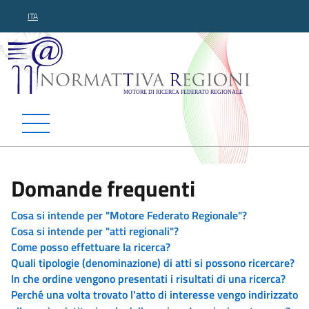
ITA
Normattiva Regioni - Motor
Domande frequenti
Cosa si intende per "Motore Federato Regionale"?
Cosa si intende per "atti regionali"?
Come posso effettuare la ricerca?
Quali tipologie (denominazione) di atti si possono ricercare?
In che ordine vengono presentati i risultati di una ricerca?
Perché una volta trovato l'atto di interesse vengo indirizzato