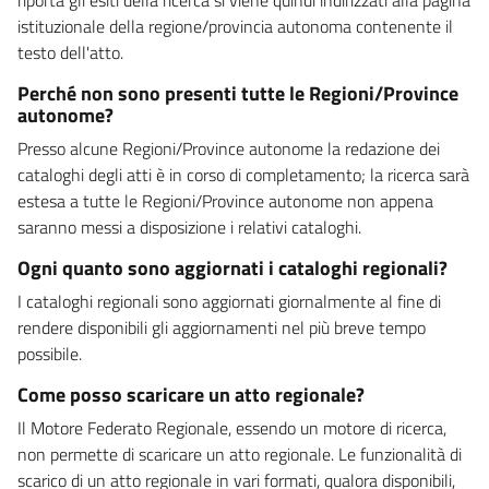
istituzionale della regione/provincia autonoma contenente il
testo dell'atto.
Perché non sono presenti tutte le Regioni/Province
autonome?
Presso alcune Regioni/Province autonome la redazione dei
cataloghi degli atti è in corso di completamento; la ricerca sarà
estesa a tutte le Regioni/Province autonome non appena
saranno messi a disposizione i relativi cataloghi.
Ogni quanto sono aggiornati i cataloghi regionali?
I cataloghi regionali sono aggiornati giornalmente al fine di
rendere disponibili gli aggiornamenti nel più breve tempo
possibile.
Come posso scaricare un atto regionale?
Il Motore Federato Regionale, essendo un motore di ricerca,
non permette di scaricare un atto regionale. Le funzionalità di
scarico di un atto regionale in vari formati, qualora disponibili,