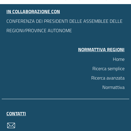
IN COLLABORAZIONE CON
CONFERENZA DEI PRESIDENTI DELLE ASSEMBLEE DELLE
REGIONI/PROVINCE AUTONOME
NORMATTIVA REGIONI
Home
Ricerca semplice
Ricerca avanzata
Normattiva
CONTATTI
contatti