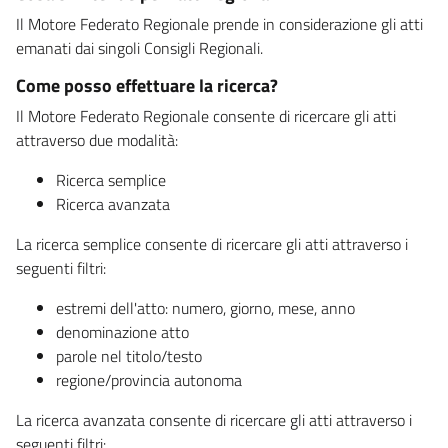
Il Motore Federato Regionale prende in considerazione gli atti
emanati dai singoli Consigli Regionali.
Come posso effettuare la ricerca?
Il Motore Federato Regionale consente di ricercare gli atti
attraverso due modalità:
Ricerca semplice
Ricerca avanzata
La ricerca semplice consente di ricercare gli atti attraverso i
seguenti filtri:
estremi dell'atto: numero, giorno, mese, anno
denominazione atto
parole nel titolo/testo
regione/provincia autonoma
La ricerca avanzata consente di ricercare gli atti attraverso i
seguenti filtri: