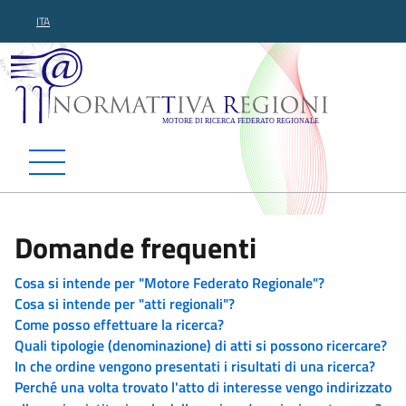
ITA
Normattiva Regioni - Motor
Domande frequenti
Cosa si intende per "Motore Federato Regionale"?
Cosa si intende per "atti regionali"?
Come posso effettuare la ricerca?
Quali tipologie (denominazione) di atti si possono ricercare?
In che ordine vengono presentati i risultati di una ricerca?
Perché una volta trovato l'atto di interesse vengo indirizzato