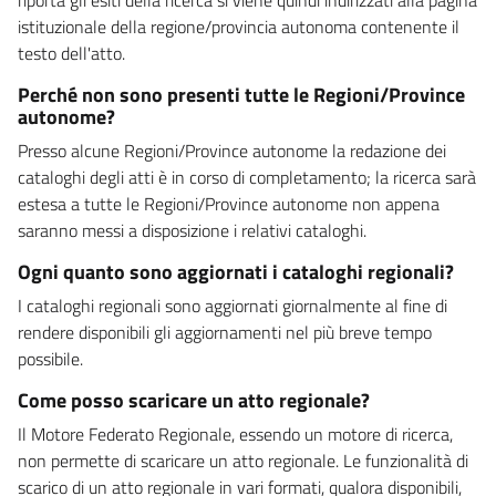
istituzionale della regione/provincia autonoma contenente il
testo dell'atto.
Perché non sono presenti tutte le Regioni/Province
autonome?
Presso alcune Regioni/Province autonome la redazione dei
cataloghi degli atti è in corso di completamento; la ricerca sarà
estesa a tutte le Regioni/Province autonome non appena
saranno messi a disposizione i relativi cataloghi.
Ogni quanto sono aggiornati i cataloghi regionali?
I cataloghi regionali sono aggiornati giornalmente al fine di
rendere disponibili gli aggiornamenti nel più breve tempo
possibile.
Come posso scaricare un atto regionale?
Il Motore Federato Regionale, essendo un motore di ricerca,
non permette di scaricare un atto regionale. Le funzionalità di
scarico di un atto regionale in vari formati, qualora disponibili,