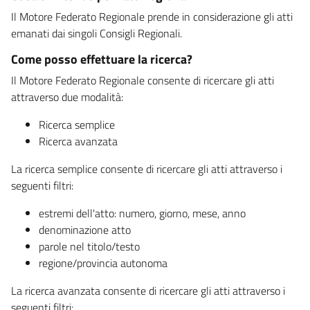
Il Motore Federato Regionale prende in considerazione gli atti
emanati dai singoli Consigli Regionali.
Come posso effettuare la ricerca?
Il Motore Federato Regionale consente di ricercare gli atti
attraverso due modalità:
Ricerca semplice
Ricerca avanzata
La ricerca semplice consente di ricercare gli atti attraverso i
seguenti filtri:
estremi dell'atto: numero, giorno, mese, anno
denominazione atto
parole nel titolo/testo
regione/provincia autonoma
La ricerca avanzata consente di ricercare gli atti attraverso i
seguenti filtri: