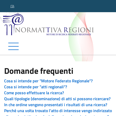
ITA
Normattiva Regioni - Motor
Domande frequenti
Cosa si intende per "Motore Federato Regionale"?
Cosa si intende per "atti regionali"?
Come posso effettuare la ricerca?
Quali tipologie (denominazione) di atti si possono ricercare?
In che ordine vengono presentati i risultati di una ricerca?
Perché una volta trovato l'atto di interesse vengo indirizzato