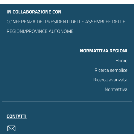
IN COLLABORAZIONE CON
CONFERENZA DEI PRESIDENTI DELLE ASSEMBLEE DELLE
REGIONI/PROVINCE AUTONOME
NORMATTIVA REGIONI
Home
Ricerca semplice
Ricerca avanzata
Normattiva
CONTATTI
contatti