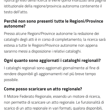
istituzionale della regione/provincia autonoma contenente il
testo dell'atto.
Perché non sono presenti tutte le Regioni/Province
autonome?
Presso alcune Regioni/Province autonome la redazione dei
cataloghi degli atti è in corso di completamento; la ricerca sarà
estesa a tutte le Regioni/Province autonome non appena
saranno messi a disposizione i relativi cataloghi.
Ogni quanto sono aggiornati i cataloghi regionali?
I cataloghi regionali sono aggiornati giornalmente al fine di
rendere disponibili gli aggiornamenti nel più breve tempo
possibile.
Come posso scaricare un atto regionale?
Il Motore Federato Regionale, essendo un motore di ricerca,
non permette di scaricare un atto regionale. Le funzionalità di
scarico di un atto regionale in vari formati, qualora disponibili,