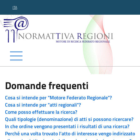
ITA
Normattiva Regioni - Motor
Domande frequenti
Cosa si intende per "Motore Federato Regionale"?
Cosa si intende per "atti regionali"?
Come posso effettuare la ricerca?
Quali tipologie (denominazione) di atti si possono ricercare?
In che ordine vengono presentati i risultati di una ricerca?
Perché una volta trovato l'atto di interesse vengo indirizzato