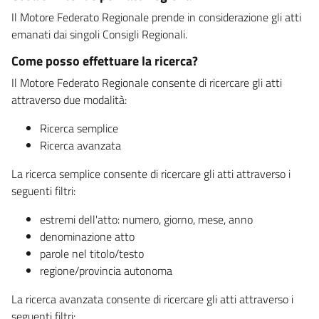
Il Motore Federato Regionale prende in considerazione gli atti
emanati dai singoli Consigli Regionali.
Come posso effettuare la ricerca?
Il Motore Federato Regionale consente di ricercare gli atti
attraverso due modalità:
Ricerca semplice
Ricerca avanzata
La ricerca semplice consente di ricercare gli atti attraverso i
seguenti filtri:
estremi dell'atto: numero, giorno, mese, anno
denominazione atto
parole nel titolo/testo
regione/provincia autonoma
La ricerca avanzata consente di ricercare gli atti attraverso i
seguenti filtri: