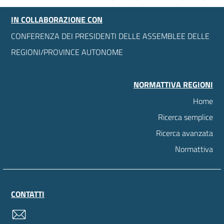
IN COLLABORAZIONE CON
CONFERENZA DEI PRESIDENTI DELLE ASSEMBLEE DELLE
REGIONI/PROVINCE AUTONOME
NORMATTIVA REGIONI
Home
Ricerca semplice
Ricerca avanzata
Normattiva
CONTATTI
contatti