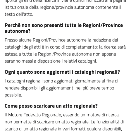
istituzionale della regione/provincia autonoma contenente il
testo dell'atto.
Perché non sono presenti tutte le Regioni/Province
autonome?
Presso alcune Regioni/Province autonome la redazione dei
cataloghi degli atti è in corso di completamento; la ricerca sarà
estesa a tutte le Regioni/Province autonome non appena
saranno messi a disposizione i relativi cataloghi.
Ogni quanto sono aggiornati i cataloghi regionali?
I cataloghi regionali sono aggiornati giornalmente al fine di
rendere disponibili gli aggiornamenti nel più breve tempo
possibile.
Come posso scaricare un atto regionale?
Il Motore Federato Regionale, essendo un motore di ricerca,
non permette di scaricare un atto regionale. Le funzionalità di
scarico di un atto regionale in vari formati, qualora disponibili,