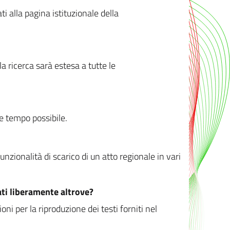
ati alla pagina istituzionale della
 ricerca sarà estesa a tutte le
ve tempo possibile.
zionalità di scarico di un atto regionale in vari
ati liberamente altrove?
ni per la riproduzione dei testi forniti nel