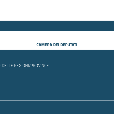
CAMERA DEI DEPUTATI
 DELLE REGIONI/PROVINCE