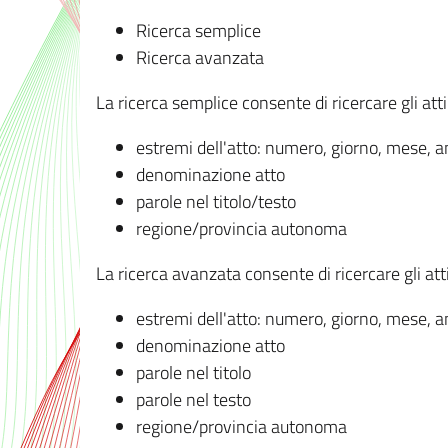
Ricerca semplice
Ricerca avanzata
La ricerca semplice consente di ricercare gli atti 
estremi dell'atto: numero, giorno, mese, 
denominazione atto
parole nel titolo/testo
regione/provincia autonoma
La ricerca avanzata consente di ricercare gli atti 
estremi dell'atto: numero, giorno, mese, 
denominazione atto
parole nel titolo
parole nel testo
regione/provincia autonoma