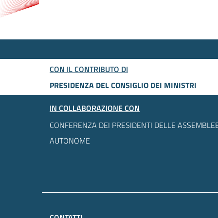
CON IL CONTRIBUTO DI
PRESIDENZA DEL CONSIGLIO DEI MINISTRI
IN COLLABORAZIONE CON
CONFERENZA DEI PRESIDENTI DELLE ASSEMBLEE
AUTONOME
CONTATTI