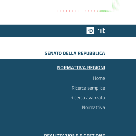
Team Digitale
Designers Italia
SENATO DELLA REPUBBLICA
NORMATTIVA REGIONI
Home
Ricerca semplice
Ricerca avanzata
Normattiva
REALIZZAZIONE E GESTIONE