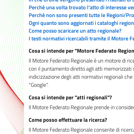
Perché una volta trovato l'atto di interesse v
Perché non sono presenti tutte le Regioni/P
Ogni quanto sono aggiornati i cataloghi region
Come posso scaricare un atto regionale?
I testi normativi ricercabili tramite il Motore
Cosa si intende per "Motore Federato Region
Il Motore Federato Regionale è un motore di rice
con il puntamento diretto agli atti memorizzati 
indicizzazione degli atti normativi regionali che
"Google".
Cosa si intende per "atti regionali"?
Il Motore Federato Regionale prende in considera
Come posso effettuare la ricerca?
Il Motore Federato Regionale consente di ricerca