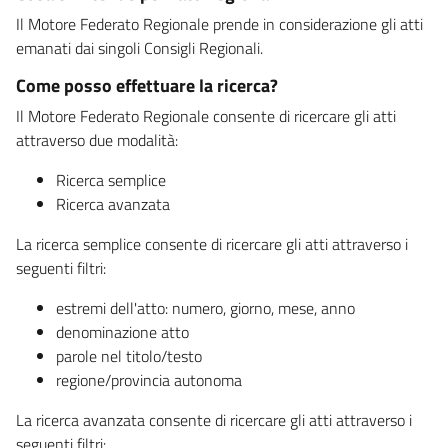
Il Motore Federato Regionale prende in considerazione gli atti
emanati dai singoli Consigli Regionali.
Come posso effettuare la ricerca?
Il Motore Federato Regionale consente di ricercare gli atti
attraverso due modalità:
Ricerca semplice
Ricerca avanzata
La ricerca semplice consente di ricercare gli atti attraverso i
seguenti filtri:
estremi dell'atto: numero, giorno, mese, anno
denominazione atto
parole nel titolo/testo
regione/provincia autonoma
La ricerca avanzata consente di ricercare gli atti attraverso i
seguenti filtri: