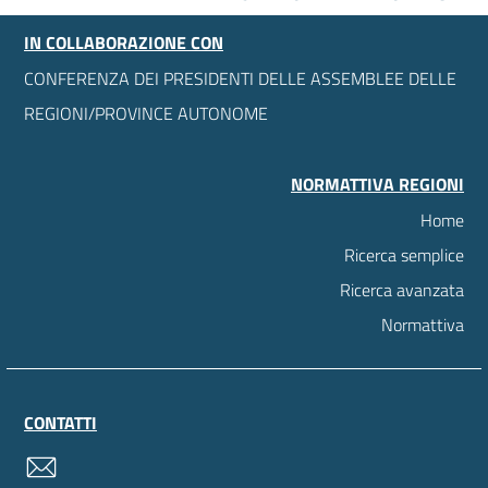
IN COLLABORAZIONE CON
CONFERENZA DEI PRESIDENTI DELLE ASSEMBLEE DELLE
REGIONI/PROVINCE AUTONOME
NORMATTIVA REGIONI
Home
Ricerca semplice
Ricerca avanzata
Normattiva
CONTATTI
contatti