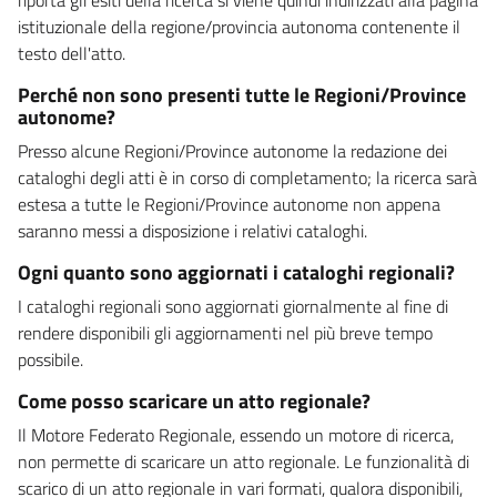
istituzionale della regione/provincia autonoma contenente il
testo dell'atto.
Perché non sono presenti tutte le Regioni/Province
autonome?
Presso alcune Regioni/Province autonome la redazione dei
cataloghi degli atti è in corso di completamento; la ricerca sarà
estesa a tutte le Regioni/Province autonome non appena
saranno messi a disposizione i relativi cataloghi.
Ogni quanto sono aggiornati i cataloghi regionali?
I cataloghi regionali sono aggiornati giornalmente al fine di
rendere disponibili gli aggiornamenti nel più breve tempo
possibile.
Come posso scaricare un atto regionale?
Il Motore Federato Regionale, essendo un motore di ricerca,
non permette di scaricare un atto regionale. Le funzionalità di
scarico di un atto regionale in vari formati, qualora disponibili,