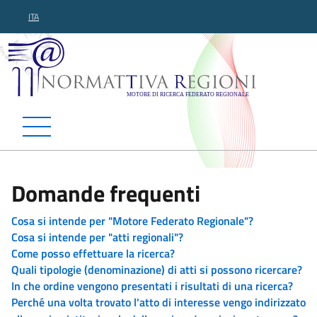
ITA
Normattiva Regioni - Motor
Domande frequenti
Cosa si intende per "Motore Federato Regionale"?
Cosa si intende per "atti regionali"?
Come posso effettuare la ricerca?
Quali tipologie (denominazione) di atti si possono ricercare?
In che ordine vengono presentati i risultati di una ricerca?
Perché una volta trovato l'atto di interesse vengo indirizzato