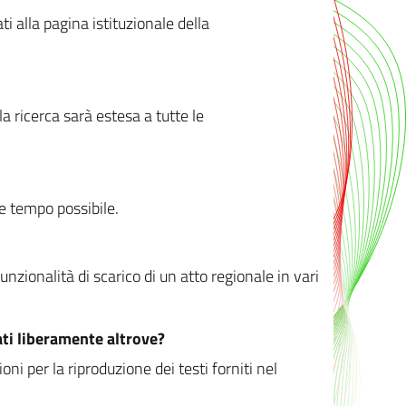
ati alla pagina istituzionale della
 ricerca sarà estesa a tutte le
ve tempo possibile.
zionalità di scarico di un atto regionale in vari
ati liberamente altrove?
ni per la riproduzione dei testi forniti nel