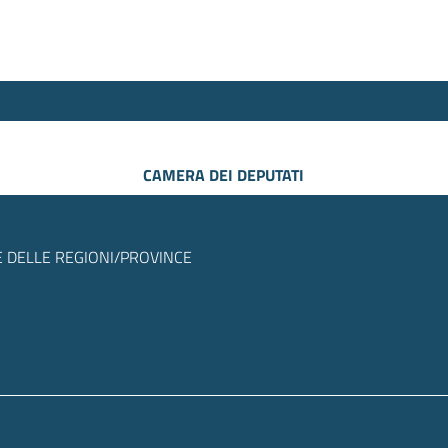
CAMERA DEI DEPUTATI
 DELLE REGIONI/PROVINCE