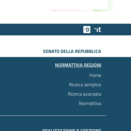
Team Digitale
Designers Italia
SENATO DELLA REPUBBLICA
NORMATTIVA REGIONI
Home
Ricerca semplice
Ricerca avanzata
Normattiva
REALIZZAZIONE E GESTIONE