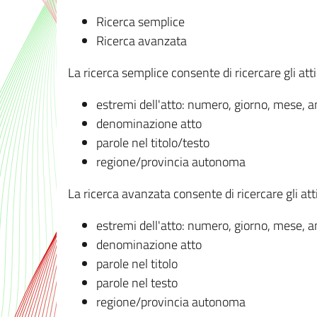
Ricerca semplice
Ricerca avanzata
La ricerca semplice consente di ricercare gli atti 
estremi dell'atto: numero, giorno, mese, 
denominazione atto
parole nel titolo/testo
regione/provincia autonoma
La ricerca avanzata consente di ricercare gli atti 
estremi dell'atto: numero, giorno, mese, 
denominazione atto
parole nel titolo
parole nel testo
regione/provincia autonoma