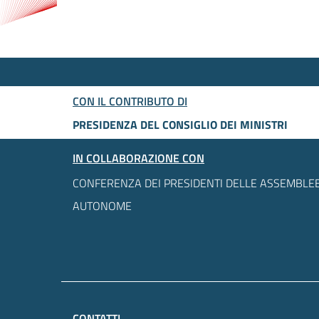
CON IL CONTRIBUTO DI
PRESIDENZA DEL CONSIGLIO DEI MINISTRI
IN COLLABORAZIONE CON
CONFERENZA DEI PRESIDENTI DELLE ASSEMBLEE
AUTONOME
CONTATTI