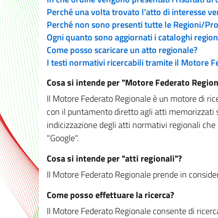
Perché una volta trovato l'atto di interesse v
Perché non sono presenti tutte le Regioni/P
Ogni quanto sono aggiornati i cataloghi region
Come posso scaricare un atto regionale?
I testi normativi ricercabili tramite il Motore
Cosa si intende per "Motore Federato Region
Il Motore Federato Regionale è un motore di rice
con il puntamento diretto agli atti memorizzati 
indicizzazione degli atti normativi regionali che
"Google".
Cosa si intende per "atti regionali"?
Il Motore Federato Regionale prende in considera
Come posso effettuare la ricerca?
Il Motore Federato Regionale consente di ricerca